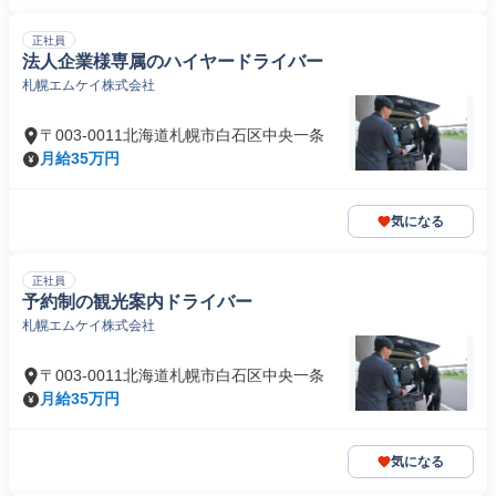
正社員
法人企業様専属のハイヤードライバー
札幌エムケイ株式会社
〒003-0011北海道札幌市白石区中央一条
月給35万円
気になる
正社員
予約制の観光案内ドライバー
札幌エムケイ株式会社
〒003-0011北海道札幌市白石区中央一条
月給35万円
気になる