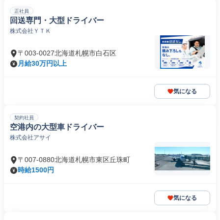
正社員
回送専門・大型ドライバー
株式会社ＹＴＫ
〒003-0027北海道札幌市白石区
月給30万円以上
気になる
契約社員
空港内の大型車ドライバー
株式会社アサイ
〒007-0880北海道札幌市東区丘珠町
時給1500円
気になる