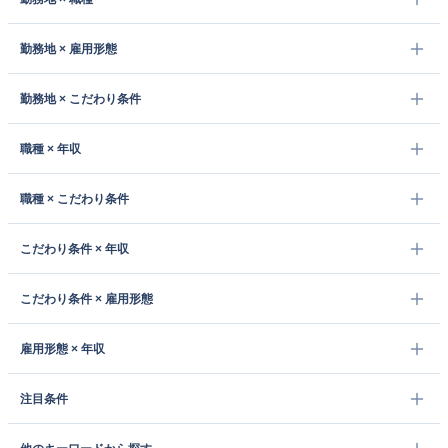
勤務地 × 雇用形態
勤務地 × こだわり条件
職種 × 年収
職種 × こだわり条件
こだわり条件 × 年収
こだわり条件 × 雇用形態
雇用形態 × 年収
注目条件