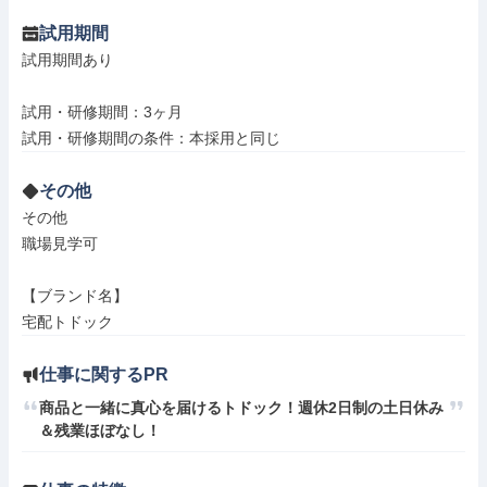
試用期間
試用期間あり

試用・研修期間：3ヶ月

その他
その他

職場見学可

【ブランド名】

宅配トドック
仕事に関するPR
商品と一緒に真心を届けるトドック！週休2日制の土日休み
＆残業ほぼなし！