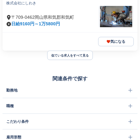
株式会社にしわき
〒709-0462岡山県和気郡和気町
日給9160円～1万5800円
気になる
似ている求人をすべて見る
関連条件で探す
勤務地
職種
こだわり条件
雇用形態