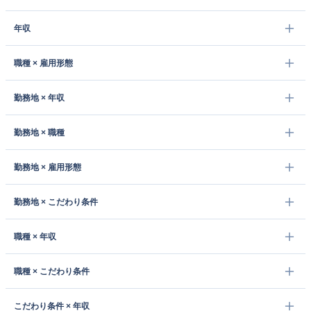
年収
職種 × 雇用形態
勤務地 × 年収
勤務地 × 職種
勤務地 × 雇用形態
勤務地 × こだわり条件
職種 × 年収
職種 × こだわり条件
こだわり条件 × 年収