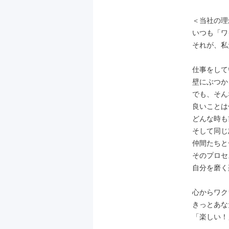
＜当社の理
いつも「ワ
それが、私
仕事をして
壁にぶつか
でも、そん
良いことは
どんな時も
そして同じ
仲間たちと
そのプロセ
自分を磨く
心からワク
きっとあな
「楽しい！