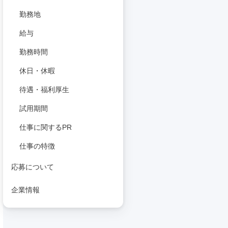
勤務地
給与
勤務時間
休日・休暇
待遇・福利厚生
試用期間
仕事に関するPR
仕事の特徴
応募について
企業情報