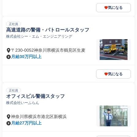
気になる
正社員
高速道路の警備・パトロールスタッフ
株式会社シー・エム・エンジニアリング
〒230-0052神奈川県横浜市鶴見区生麦
月給30万円以上
気になる
正社員
オフィスビル警備スタッフ
株式会社いーふらん
神奈川県横浜市港北区新横浜
月給27万円以上