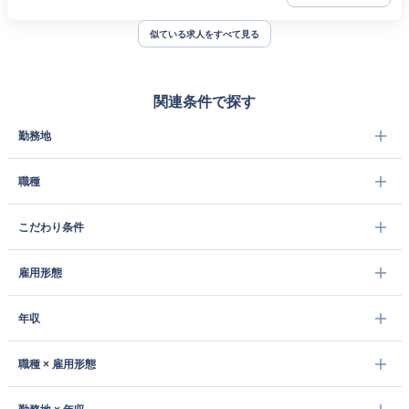
似ている求人をすべて見る
関連条件で探す
勤務地
職種
こだわり条件
雇用形態
年収
職種 × 雇用形態