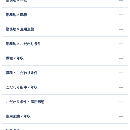
勤務地 × 年収
勤務地 × 職種
勤務地 × 雇用形態
勤務地 × こだわり条件
職種 × 年収
職種 × こだわり条件
こだわり条件 × 年収
こだわり条件 × 雇用形態
雇用形態 × 年収