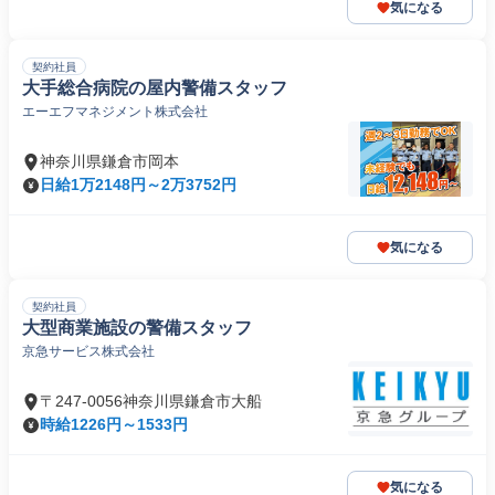
気になる
契約社員
大手総合病院の屋内警備スタッフ
エーエフマネジメント株式会社
神奈川県鎌倉市岡本
日給1万2148円～2万3752円
気になる
契約社員
大型商業施設の警備スタッフ
京急サービス株式会社
〒247-0056神奈川県鎌倉市大船
時給1226円～1533円
気になる