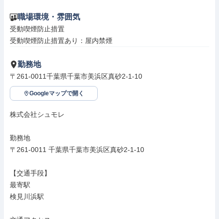
職場環境・雰囲気
受動喫煙防止措置

受動喫煙防止措置あり：屋内禁煙
勤務地
〒261-0011千葉県千葉市美浜区真砂2-1-10
Googleマップで開く
株式会社シュモレ

勤務地

〒261-0011 千葉県千葉市美浜区真砂2-1-10

【交通手段】

最寄駅

検見川浜駅
