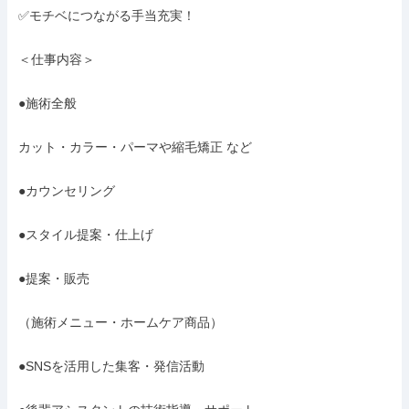
✅モチベにつながる手当充実！

＜仕事内容＞

●施術全般

カット・カラー・パーマや縮毛矯正 など

●カウンセリング

●スタイル提案・仕上げ

●提案・販売

（施術メニュー・ホームケア商品）

●SNSを活用した集客・発信活動
