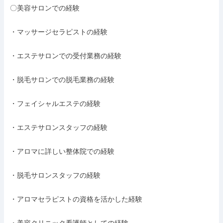
〇美容サロンでの経験

・マッサージセラピストの経験

・エステサロンでの受付業務の経験

・脱毛サロンでの脱毛業務の経験

・フェイシャルエステの経験

・エステサロンスタッフの経験

・アロマに詳しい整体院での経験

・脱毛サロンスタッフの経験

・アロマセラピストの資格を活かした経験
