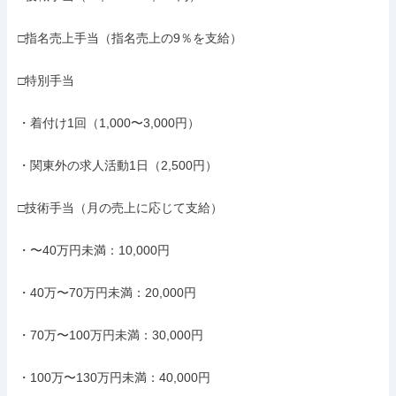
□指名売上手当（指名売上の9％を支給）

□特別手当

・着付け1回（1,000〜3,000円）

・関東外の求人活動1日（2,500円）

□技術手当（月の売上に応じて支給）

・〜40万円未満：10,000円

・40万〜70万円未満：20,000円

・70万〜100万円未満：30,000円

・100万〜130万円未満：40,000円
