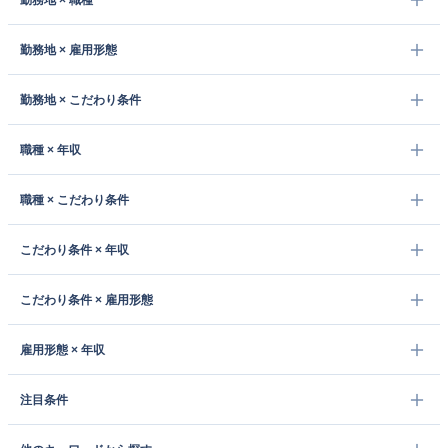
勤務地 × 職種
勤務地 × 雇用形態
勤務地 × こだわり条件
職種 × 年収
職種 × こだわり条件
こだわり条件 × 年収
こだわり条件 × 雇用形態
雇用形態 × 年収
注目条件