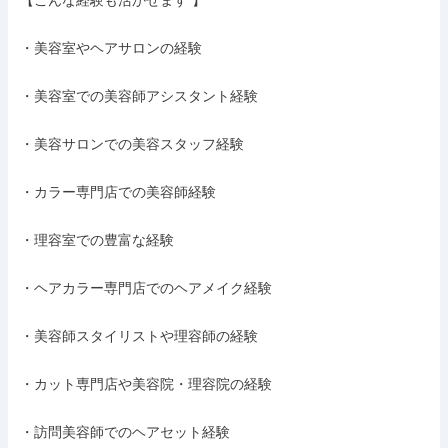
【こんな経験も活かせます 】

・美容室やヘアサロンの経験

・美容室での美容師アシスタント経験

・美容サロンでの美容スタッフ経験

・カラー専門店での美容師経験

・理容室での豊富な経験

・ヘアカラー専門店でのヘアメイク経験

・美容師スタイリストや理容師の経験

・カット専門店や美容院・理容院の経験

・訪問美容師でのヘアセット経験
