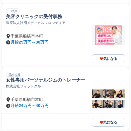
正社員
美容クリニックの受付事務
医療法人社団メディカルフロンティア
千葉県船橋市本町
月給25万円～30万円
気になる
契約社員
女性専用パーソナルジムのトレーナー
株式会社フィットクルー
千葉県船橋市本町
月給24万円～40万円
気になる