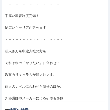
・－・－・－・－・－・－・－・－・

手厚い教育制度完備！

幅広いキャリアが選べます！

・－・－・－・－・－・－・－・－・

新人さんも中途入社の方も、

それぞれの「やりたい」に合わせて

教育カリキュラムが組まれます。

個人のレベルに合わせた研修のほか、

外部講師やメーカーによる研修も多数！