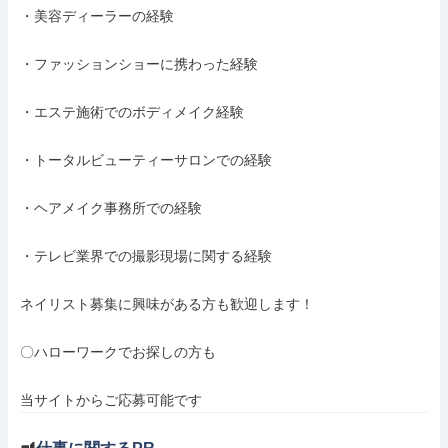
・美容ディーラーの経験

・ファッションショーに携わった経験

・エステ施術でのボディメイク経験

・トータルビューティーサロンでの経験

・ヘアメイク事務所での経験

・テレビ業界での撮影現場に関する経験

ネイリスト募集に興味がある方も歓迎します！

〇ハローワークでお探しの方も

当サイトからご応募可能です