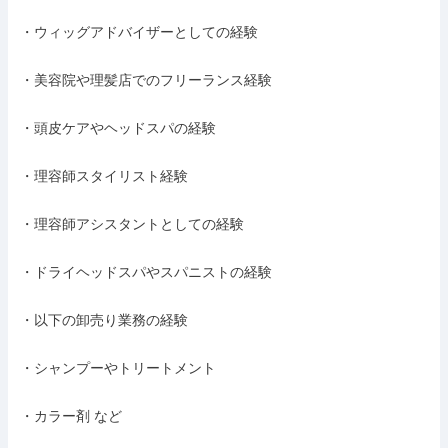
・ウィッグアドバイザーとしての経験

・美容院や理髪店でのフリーランス経験

・頭皮ケアやヘッドスパの経験

・理容師スタイリスト経験

・理容師アシスタントとしての経験

・ドライヘッドスパやスパニストの経験

・以下の卸売り業務の経験

・シャンプーやトリートメント

・カラー剤 など
