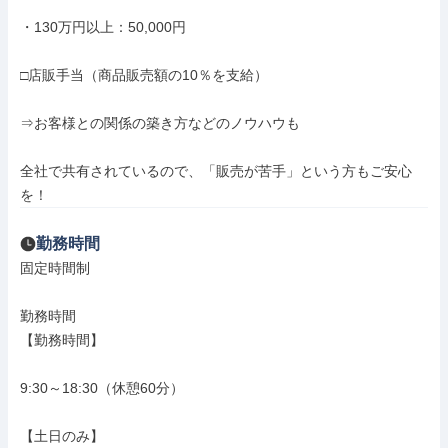
・130万円以上：50,000円

□店販手当（商品販売額の10％を支給）

⇒お客様との関係の築き方などのノウハウも

全社で共有されているので、「販売が苦手」という方もご安心
を！
勤務時間
固定時間制

勤務時間

【勤務時間】

9:30～18:30（休憩60分）

【土日のみ】
