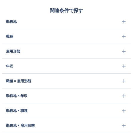
関連条件で探す
勤務地
職種
雇用形態
年収
職種 × 雇用形態
勤務地 × 年収
勤務地 × 職種
勤務地 × 雇用形態