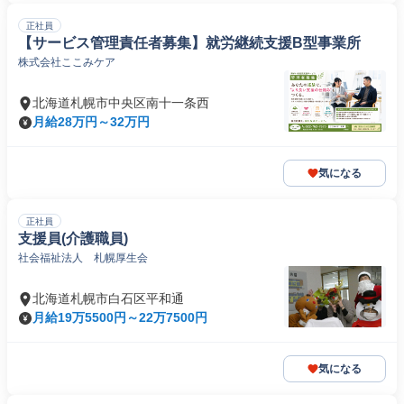
正社員
【サービス管理責任者募集】就労継続支援B型事業所
株式会社ここみケア
北海道札幌市中央区南十一条西
月給28万円～32万円
気になる
正社員
支援員(介護職員)
社会福祉法人 札幌厚生会
北海道札幌市白石区平和通
月給19万5500円～22万7500円
気になる