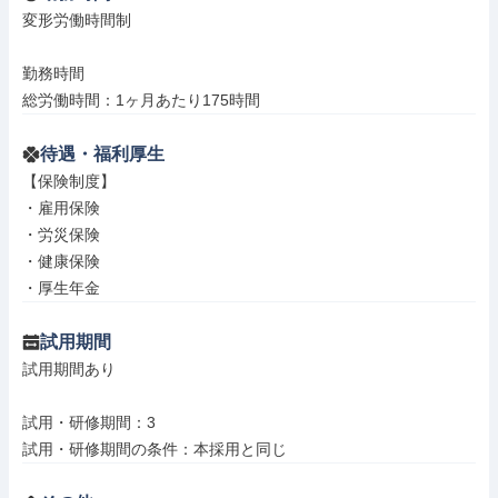
変形労働時間制

勤務時間

総労働時間：1ヶ月あたり175時間
待遇・福利厚生
【保険制度】

・雇用保険

・労災保険

・健康保険

・厚生年金
試用期間
試用期間あり

試用・研修期間：3
