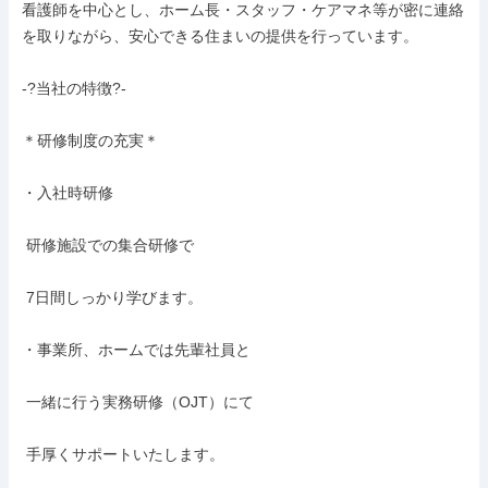
看護師を中心とし、ホーム長・スタッフ・ケアマネ等が密に連絡
を取りながら、安心できる住まいの提供を行っています。

-?当社の特徴?-

＊研修制度の充実＊

・入社時研修

 研修施設での集合研修で

 7日間しっかり学びます。

・事業所、ホームでは先輩社員と

 一緒に行う実務研修（OJT）にて

 手厚くサポートいたします。
