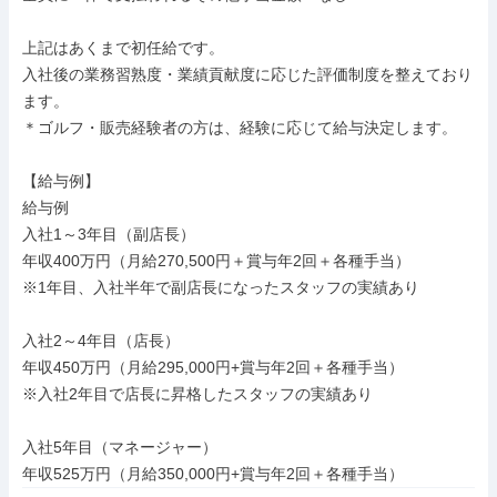
上記はあくまで初任給です。

入社後の業務習熟度・業績貢献度に応じた評価制度を整えており
ます。

＊ゴルフ・販売経験者の方は、経験に応じて給与決定します。

【給与例】

給与例

入社1～3年目（副店長）

年収400万円（月給270,500円＋賞与年2回＋各種手当）

※1年目、入社半年で副店長になったスタッフの実績あり

入社2～4年目（店長）

年収450万円（月給295,000円+賞与年2回＋各種手当）

※入社2年目で店長に昇格したスタッフの実績あり

入社5年目（マネージャー）

年収525万円（月給350,000円+賞与年2回＋各種手当）