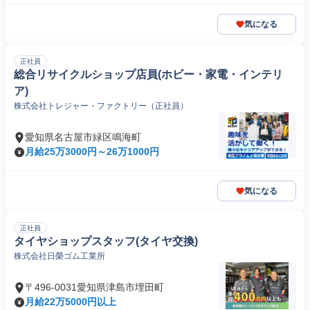
気になる
正社員
総合リサイクルショップ店員(ホビー・家電・インテリ
ア)
株式会社トレジャー・ファクトリー（正社員）
愛知県名古屋市緑区鳴海町
月給25万3000円～26万1000円
気になる
正社員
タイヤショップスタッフ(タイヤ交換)
株式会社日榮ゴム工業所
〒496-0031愛知県津島市埋田町
月給22万5000円以上