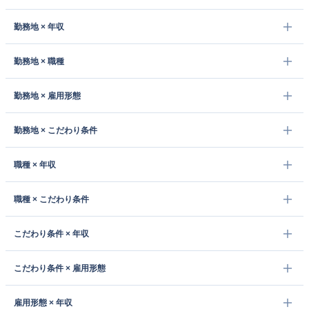
勤務地 × 年収
勤務地 × 職種
勤務地 × 雇用形態
勤務地 × こだわり条件
職種 × 年収
職種 × こだわり条件
こだわり条件 × 年収
こだわり条件 × 雇用形態
雇用形態 × 年収