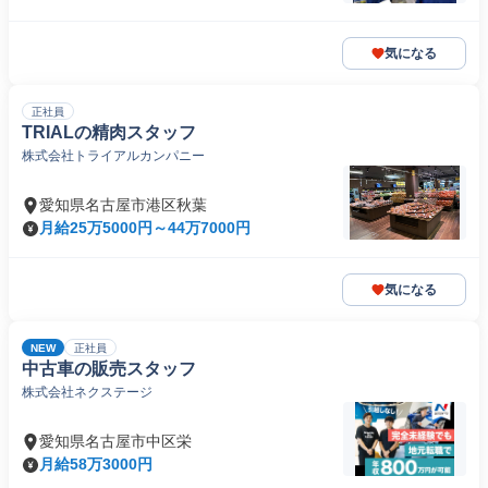
気になる
正社員
TRIALの精肉スタッフ
株式会社トライアルカンパニー
愛知県名古屋市港区秋葉
月給25万5000円～44万7000円
気になる
NEW
正社員
中古車の販売スタッフ
株式会社ネクステージ
愛知県名古屋市中区栄
月給58万3000円