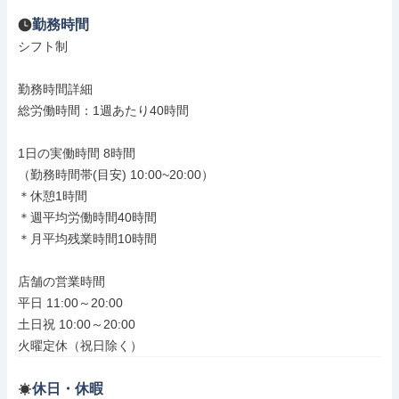
勤務時間
シフト制

勤務時間詳細

総労働時間：1週あたり40時間

1日の実働時間 8時間

（勤務時間帯(目安) 10:00~20:00）

＊休憩1時間

＊週平均労働時間40時間

＊月平均残業時間10時間

店舗の営業時間

平日 11:00～20:00

土日祝 10:00～20:00

火曜定休（祝日除く）
休日・休暇