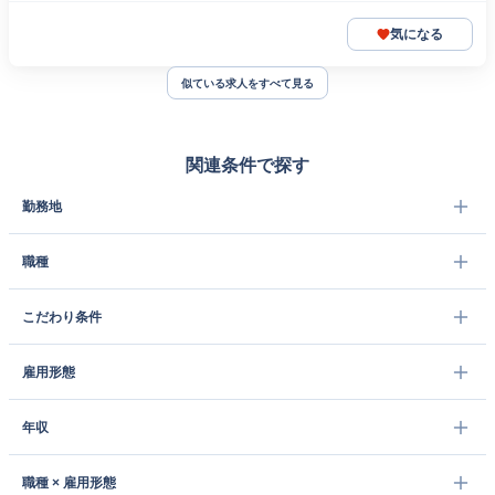
気になる
似ている求人をすべて見る
関連条件で探す
勤務地
職種
こだわり条件
雇用形態
年収
職種 × 雇用形態