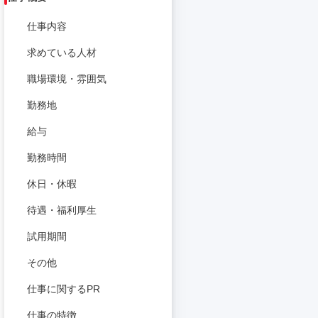
仕事内容
求めている人材
職場環境・雰囲気
勤務地
給与
勤務時間
休日・休暇
待遇・福利厚生
試用期間
その他
仕事に関するPR
仕事の特徴