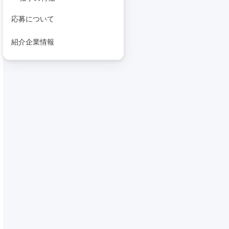
応募について
紹介企業情報