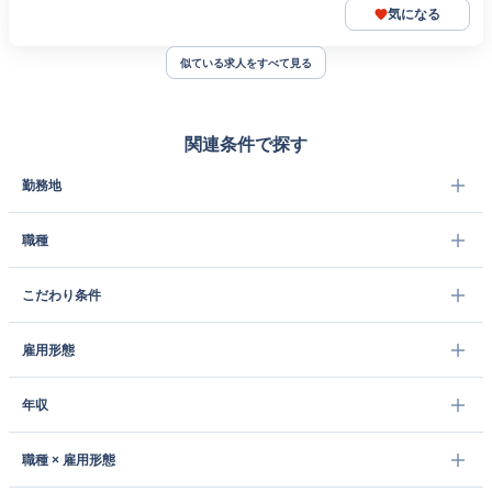
気になる
似ている求人をすべて見る
関連条件で探す
勤務地
職種
こだわり条件
雇用形態
年収
職種 × 雇用形態