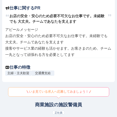
仕事に関するPR
お店の安全・安心のため必要不可欠なお仕事です。未経験
でも 大丈夫。チームであなたを支えます
アピールメッセージ

お店の安全・安心のため必要不可欠なお仕事です。未経験でも 
大丈夫。チームであなたを支えます

接客やサービス業の経験も活かせます。お客さまのため、チーム
一丸となって頑張れる方を必要としてます
仕事の特徴
主婦・主夫歓迎
交通費支給
いま見ている求人へ応募してみましょう！
商業施設の施設警備員
正社員