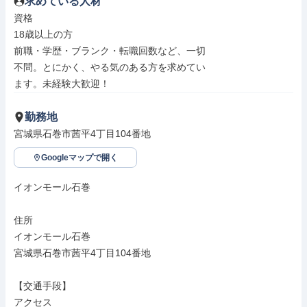
求めている人材
資格

18歳以上の方

前職・学歴・ブランク・転職回数など、一切

不問。とにかく、やる気のある方を求めてい

ます。未経験大歓迎！
勤務地
宮城県石巻市茜平4丁目104番地
Googleマップで開く
イオンモール石巻

住所

イオンモール石巻

宮城県石巻市茜平4丁目104番地

【交通手段】

アクセス
