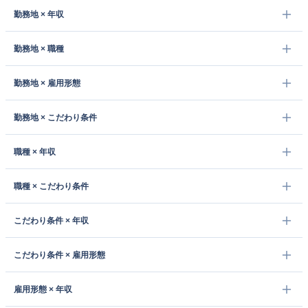
勤務地 × 年収
勤務地 × 職種
勤務地 × 雇用形態
勤務地 × こだわり条件
職種 × 年収
職種 × こだわり条件
こだわり条件 × 年収
こだわり条件 × 雇用形態
雇用形態 × 年収