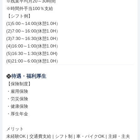
※残業平均月20～30時間

※時間外手当100％支給

【シフト例】

(1)5:00～14:00(休憩1.0H）

(2)7:00～16:00(休憩1.0H）

(3)7:30～16:30(休憩1.0H）

(4)16:00～1:00(休憩1.0H）

(5)16:30～1:30(休憩1.0H)

(6)21:00～6:00(休憩1.0H）
待遇・福利厚生
【保険制度】

・雇用保険

・労災保険

・健康保険

・厚生年金

メリット

未経験OK | 交通費支給 | シフト制 | 車・バイクOK | 主婦・主夫