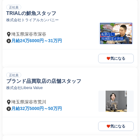
正社員
TRIALの鮮魚スタッフ
株式会社トライアルカンパニー
埼玉県深谷市深谷
月給24万6000円～31万円
気になる
正社員
ブランド品買取店の店舗スタッフ
株式会社Libera Value
埼玉県深谷市荒川
月給32万5000円～50万円
気になる