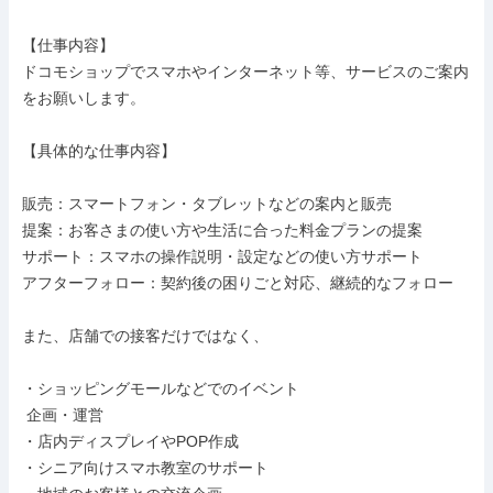
【仕事内容】

ドコモショップでスマホやインターネット等、サービスのご案内
をお願いします。

【具体的な仕事内容】

販売：スマートフォン・タブレットなどの案内と販売

提案：お客さまの使い方や生活に合った料金プランの提案

サポート：スマホの操作説明・設定などの使い方サポート

アフターフォロー：契約後の困りごと対応、継続的なフォロー

また、店舗での接客だけではなく、

・ショッピングモールなどでのイベント

 企画・運営

・店内ディスプレイやPOP作成

・シニア向けスマホ教室のサポート
