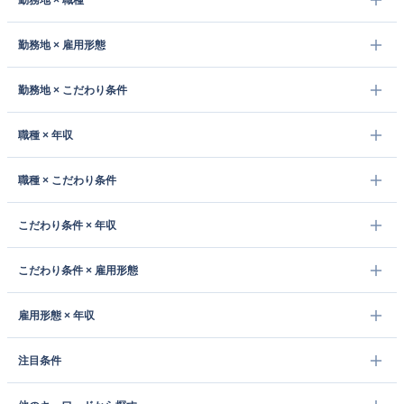
勤務地 × 職種
勤務地 × 雇用形態
勤務地 × こだわり条件
職種 × 年収
職種 × こだわり条件
こだわり条件 × 年収
こだわり条件 × 雇用形態
雇用形態 × 年収
注目条件