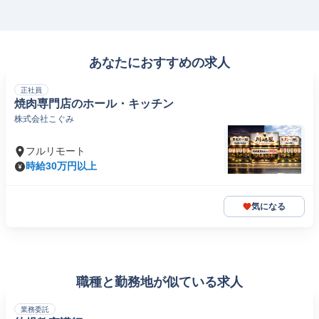
あなたにおすすめの求人
正社員
焼肉専門店のホール・キッチン
株式会社こぐみ
フルリモート
時給30万円以上
気になる
職種と勤務地が似ている求人
業務委託