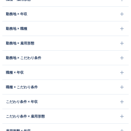
勤務地 × 年収
勤務地 × 職種
勤務地 × 雇用形態
勤務地 × こだわり条件
職種 × 年収
職種 × こだわり条件
こだわり条件 × 年収
こだわり条件 × 雇用形態