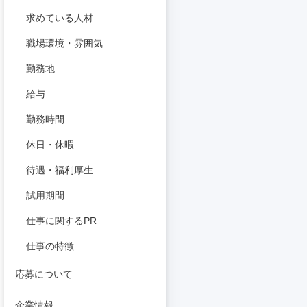
求めている人材
職場環境・雰囲気
勤務地
給与
勤務時間
休日・休暇
待遇・福利厚生
試用期間
仕事に関するPR
仕事の特徴
応募について
企業情報