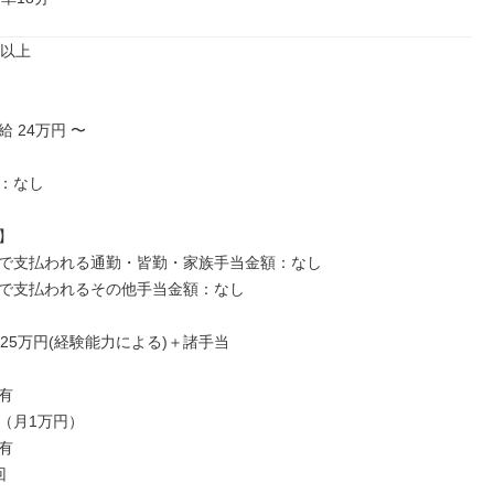
以上

 24万円 〜

：なし



で支払われる通勤・皆勤・家族手当金額：なし

で支払われるその他手当金額：なし

25万円(経験能力による)＋諸手当



（月1万円）




