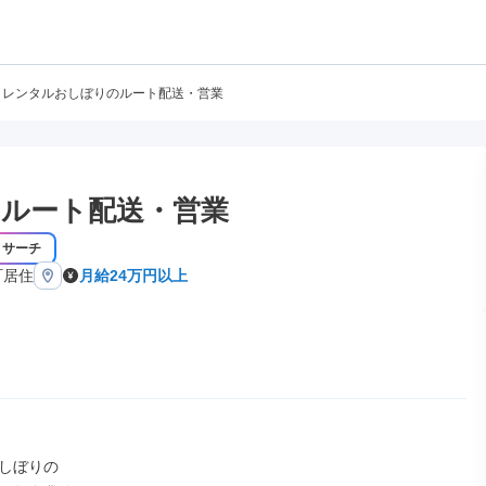
レンタルおしぼりのルート配送・営業
ルート配送・営業
リサーチ
町居住
月給24万円以上
しぼりの
