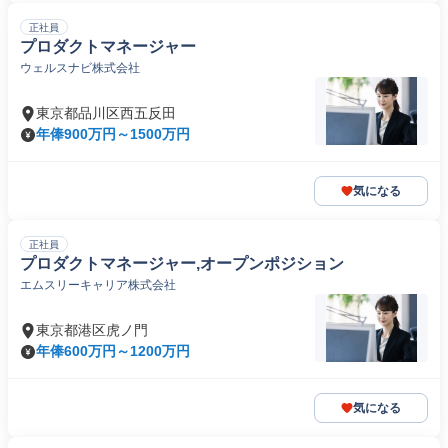
正社員
プロダクトマネージャー
ウェルスナビ株式会社
東京都品川区西五反田
年俸900万円～1500万円
気になる
正社員
プロダクトマネージャー,オープンポジション
エムスリーキャリア株式会社
東京都港区虎ノ門
年俸600万円～1200万円
気になる