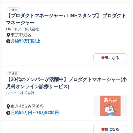
正社員
【プロダクトマネージャー / LINEスタンプ】 プロダクト
マネージャー
LINEヤフー株式会社
東京都港区
月給50万円以上
気になる
正社員
【20代のメンバーが活躍中】プロダクトマネージャー(小
児科オンライン診療サービス)
ジークス株式会社
東京都渋谷区渋谷
月給50万円～76万9230円
気になる