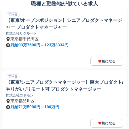
職種と勤務地が似ている求人
正社員
【東京/オープンポジション】シニアプロダクトマネージ
ャー プロダクトマネージャー
株式会社リクルート
東京都千代田区
月給93万7500円～123万3334円
気になる
正社員
【東京/シニアプロダクトマネージャー】巨大プロダクト/
やりがい /リモート可 プロダクトマネージャー
株式会社コドモン
東京都品川区
月給71万5000円～100万円
気になる