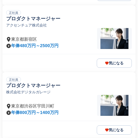
正社員
プロダクトマネージャー
アクセンチュア株式会社
東京都新宿区
年俸480万円～2500万円
気になる
正社員
プロダクトマネージャー
株式会社デジタルガレージ
東京都渋谷区宇田川町
年俸800万円～1400万円
気になる