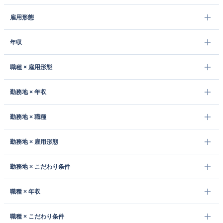
雇用形態
年収
職種 × 雇用形態
勤務地 × 年収
勤務地 × 職種
勤務地 × 雇用形態
勤務地 × こだわり条件
職種 × 年収
職種 × こだわり条件