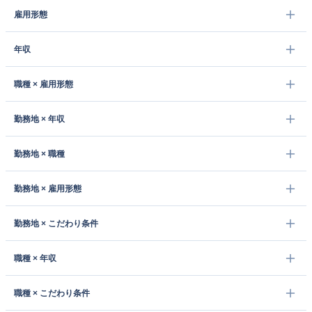
雇用形態
年収
職種 × 雇用形態
勤務地 × 年収
勤務地 × 職種
勤務地 × 雇用形態
勤務地 × こだわり条件
職種 × 年収
職種 × こだわり条件