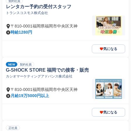
契約社員
レンタカー予約の受付スタッフ
トランスコスモス株式会社
〒810-0001福岡県福岡市中央区天神
時給1280円
気になる
NEW
契約社員
G-SHOCK STORE 福岡での接客・販売
カシオマーケティングアドバンス株式会社
〒810-0001福岡県福岡市中央区天神
月給19万5000円以上
気になる
正社員