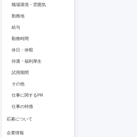
職場環境・雰囲気
勤務地
給与
勤務時間
休日・休暇
待遇・福利厚生
試用期間
その他
仕事に関するPR
仕事の特徴
応募について
企業情報