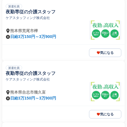
派遣社員
夜勤専従の介護スタッフ
ケアスタッフィング株式会社
熊本県荒尾市樺
日給3万150円～3万900円
気になる
派遣社員
夜勤専従の介護スタッフ
ケアスタッフィング株式会社
熊本県合志市幾久富
日給3万150円～3万900円
気になる