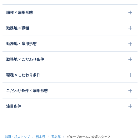
職種 × 雇用形態
勤務地 × 職種
勤務地 × 雇用形態
勤務地 × こだわり条件
職種 × こだわり条件
こだわり条件 × 雇用形態
注目条件
転職・求人トップ
/
熊本県
/
玉名郡
/
グループホームの介護スタッフ