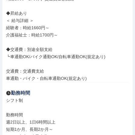
◆昇給あり

＜ 給与詳細 ＞

経験者：時給1660円～

介護福祉士：時給1700円～

◆交通費：別途全額支給

┗車通勤OK/バイク通勤OK/自転車通勤OK(規定あり)

交通費：交通費支給

車通勤・バイク・自転車通勤OK(規定あり)
勤務時間
シフト制

勤務時間

週2日以上、1日6時間以上

短期1か月、長期2か月～
