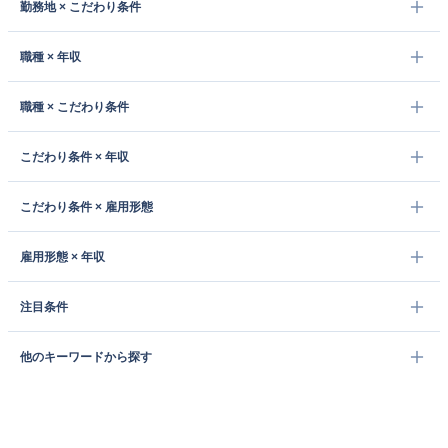
勤務地 × こだわり条件
職種 × 年収
職種 × こだわり条件
こだわり条件 × 年収
こだわり条件 × 雇用形態
雇用形態 × 年収
注目条件
他のキーワードから探す