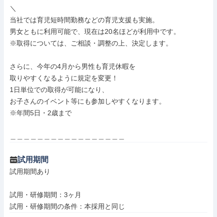
＼

当社では育児短時間勤務などの育児支援も実施。

男女ともに利用可能で、現在は20名ほどが利用中です。

※取得については、ご相談・調整の上、決定します。

さらに、今年の4月から男性も育児休暇を

取りやすくなるように規定を変更！

1日単位での取得が可能になり、

お子さんのイベント等にも参加しやすくなります。

※年間5日・2歳まで

＿＿＿＿＿＿＿＿＿＿＿＿＿＿＿＿＿
試用期間
試用期間あり

試用・研修期間：3ヶ月
