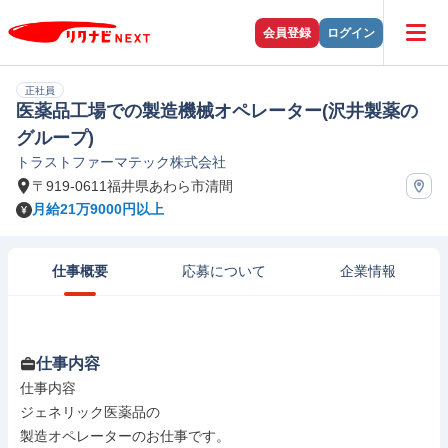
会員登録
ログイン
正社員
医薬品工場での製造機械オペレーター(沢井製薬の
グループ)
トラストファーマテック株式会社
〒919-0611福井県あわら市清間
月給21万9000円以上
仕事概要
応募について
企業情報
仕事内容
仕事内容

ジェネリック医薬品の

製造オペレーターのお仕事です。
