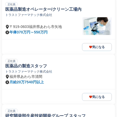
正社員
医薬品製造オペレーター/クリーン工場内
トラストファーマテック株式会社
〒919-0603福井県あわら市矢地
年俸370万円～550万円
気になる
正社員
医薬品の製造スタッフ
トラストファーマテック株式会社
福井県あわら市清間
月給20万7540円以上
気になる
正社員
研究開発部生産技術開発グループ スタッフ