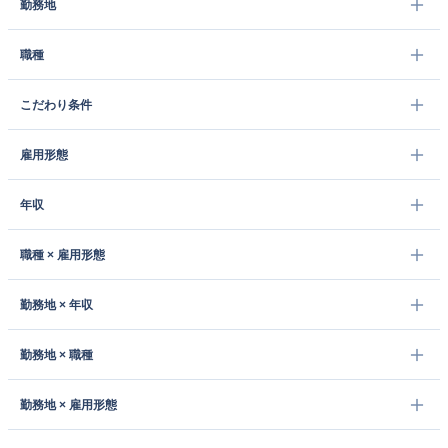
勤務地
職種
こだわり条件
雇用形態
年収
職種 × 雇用形態
勤務地 × 年収
勤務地 × 職種
勤務地 × 雇用形態