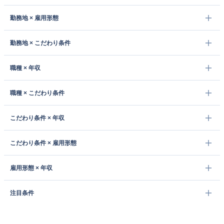
勤務地 × 雇用形態
勤務地 × こだわり条件
職種 × 年収
職種 × こだわり条件
こだわり条件 × 年収
こだわり条件 × 雇用形態
雇用形態 × 年収
注目条件