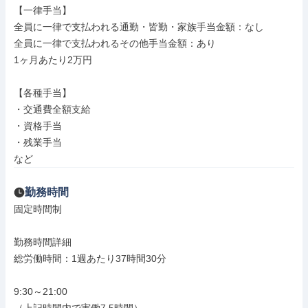
【一律手当】

全員に一律で支払われる通勤・皆勤・家族手当金額：なし

全員に一律で支払われるその他手当金額：あり

1ヶ月あたり2万円

【各種手当】

・交通費全額支給

・資格手当

・残業手当

など
勤務時間
固定時間制

勤務時間詳細

総労働時間：1週あたり37時間30分

9:30～21:00
