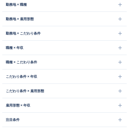
勤務地 × 職種
勤務地 × 雇用形態
勤務地 × こだわり条件
職種 × 年収
職種 × こだわり条件
こだわり条件 × 年収
こだわり条件 × 雇用形態
雇用形態 × 年収
注目条件