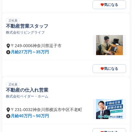
気になる
正社員
不動産営業スタッフ
株式会社リビングライフ
〒249-0006神奈川県逗子市
月給27万円～35万円
気になる
正社員
不動産の仕入れ営業
株式会社ベイダー・ホーム
〒231-0032神奈川県横浜市中区不老町
月給40万円～50万円