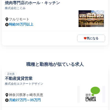
焼肉専門店のホール・キッチン
株式会社こぐみ
フルリモート
時給30万円以上
気になる
職種と勤務地が似ている求人
正社員
不動産賃貸営業
株式会社エステートデザイン
神奈川県茅ヶ崎市共恵
月給27万円～35万円