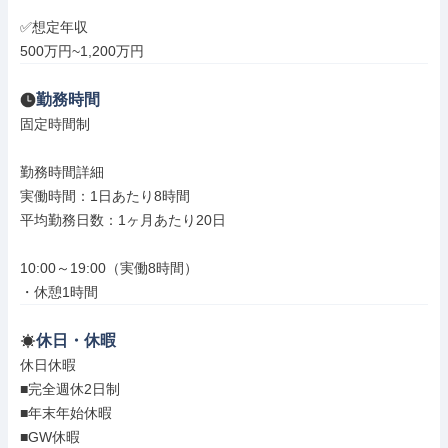
✅想定年収

500万円~1,200万円
勤務時間
固定時間制

勤務時間詳細

実働時間：1日あたり8時間

平均勤務日数：1ヶ月あたり20日

10:00～19:00（実働8時間）

・休憩1時間
休日・休暇
休日休暇

■完全週休2日制

■年末年始休暇

■GW休暇
