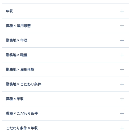
年収
職種 × 雇用形態
勤務地 × 年収
勤務地 × 職種
勤務地 × 雇用形態
勤務地 × こだわり条件
職種 × 年収
職種 × こだわり条件
こだわり条件 × 年収