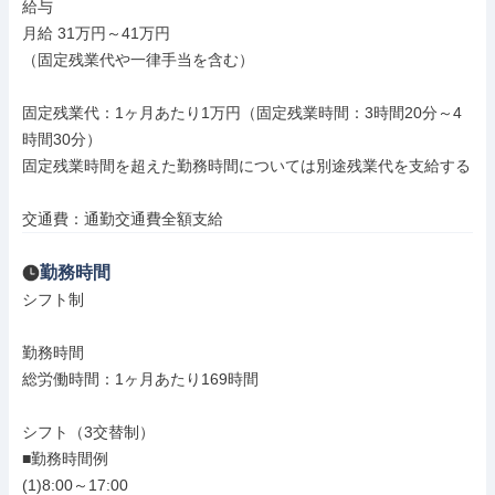
給与

月給 31万円～41万円

（固定残業代や一律手当を含む）

固定残業代：1ヶ月あたり1万円（固定残業時間：3時間20分～4
時間30分）

固定残業時間を超えた勤務時間については別途残業代を支給する

交通費：通勤交通費全額支給
勤務時間
シフト制

勤務時間

総労働時間：1ヶ月あたり169時間

シフト（3交替制）

■勤務時間例

(1)8:00～17:00
