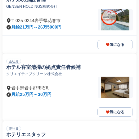
GENSEN HOLDINGS株式会社
〒025-0244岩手県花巻市
月給21万円～26万5000円
気になる
正社員
ホテル客室清掃の拠点責任者候補
クリエイティブクリーン株式会社
岩手県岩手郡雫石町
月給25万円～30万円
気になる
正社員
ホテリエスタッフ