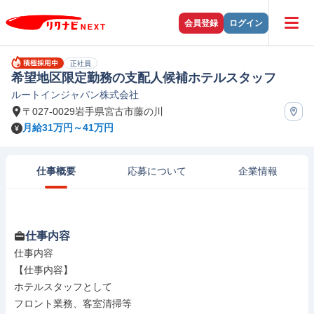
会員登録
ログイン
正社員
希望地区限定勤務の支配人候補ホテルスタッフ
ルートインジャパン株式会社
〒027-0029岩手県宮古市藤の川
月給31万円～41万円
仕事概要
応募について
企業情報
仕事内容
仕事内容

【仕事内容】

ホテルスタッフとして

フロント業務、客室清掃等
