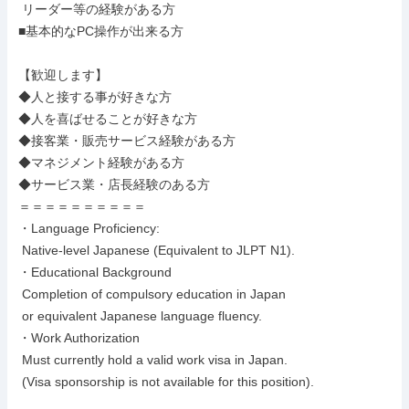
 リーダー等の経験がある方

■基本的なPC操作が出来る方

【歓迎します】

◆人と接する事が好きな方

◆人を喜ばせることが好きな方

◆接客業・販売サービス経験がある方

◆マネジメント経験がある方

◆サービス業・店長経験のある方

＝＝＝＝＝＝＝＝＝＝

・Language Proficiency:

 Native-level Japanese (Equivalent to JLPT N1).

・Educational Background

 Completion of compulsory education in Japan

 or equivalent Japanese language fluency.

・Work Authorization

 Must currently hold a valid work visa in Japan.

 (Visa sponsorship is not available for this position).
