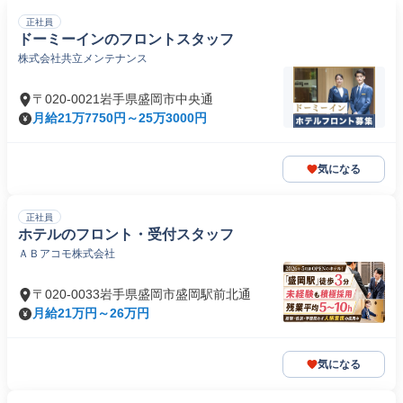
正社員
ドーミーインのフロントスタッフ
株式会社共立メンテナンス
〒020-0021岩手県盛岡市中央通
月給21万7750円～25万3000円
気になる
正社員
ホテルのフロント・受付スタッフ
ＡＢアコモ株式会社
〒020-0033岩手県盛岡市盛岡駅前北通
月給21万円～26万円
気になる