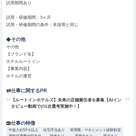
試用期間あり

試用・研修期間：3ヶ月

その他
その他

【ブランド名】

ホテルルートイン

【事業内容】

ホテルの運営
仕事に関するPR
【ルートインホテルズ】未来の店舗責任者を募集【AIイン
タビュー動画での1次選考実施中！】
仕事の特徴
中途入社50％以上
住宅手当あり
管理職・マネジメント経験歓迎