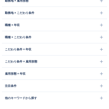
勤務地 × 雇用形態
勤務地 × こだわり条件
職種 × 年収
職種 × こだわり条件
こだわり条件 × 年収
こだわり条件 × 雇用形態
雇用形態 × 年収
注目条件
他のキーワードから探す