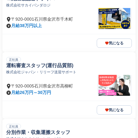
株式会社サカイパンダロジ
〒920-0001石川県金沢市千木町
月給38万円以上
気になる
正社員
運転審査スタッフ(運行品質部)
株式会社ジャパン・リリーフ送迎サポート
〒920-0005石川県金沢市高柳町
月給26万円～30万円
気になる
正社員
分別作業・収集運搬スタッフ