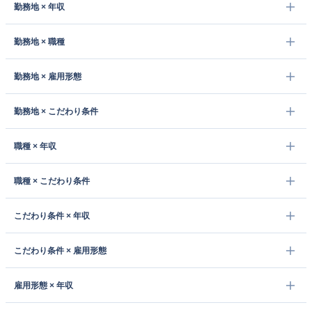
勤務地 × 年収
勤務地 × 職種
勤務地 × 雇用形態
勤務地 × こだわり条件
職種 × 年収
職種 × こだわり条件
こだわり条件 × 年収
こだわり条件 × 雇用形態
雇用形態 × 年収