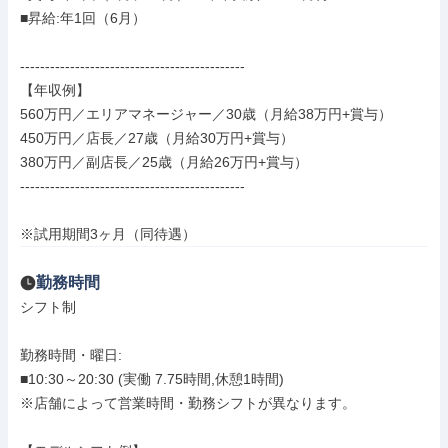
■昇給:年1回（6月）

---------------------------------------------

【年収例】

560万円／エリアマネージャー／30歳（月給38万円+賞与）

450万円／店長／27歳（月給30万円+賞与）

380万円／副店長／25歳（月給26万円+賞与）

---------------------------------------------

※試用期間3ヶ月（同待遇）
勤務時間
シフト制

勤務時間・曜日: 

■10:30～20:30 (実働 7.75時間,休憩1時間)

※店舗によって営業時間・勤務シフトが異なります。
