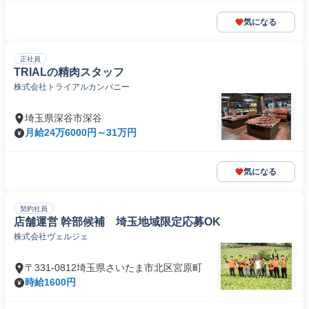
気になる
正社員
TRIALの精肉スタッフ
株式会社トライアルカンパニー
埼玉県深谷市深谷
月給24万6000円～31万円
気になる
契約社員
店舗運営 幹部候補 埼玉地域限定応募OK
株式会社ヴェルジェ
〒331-0812埼玉県さいたま市北区宮原町
時給1600円