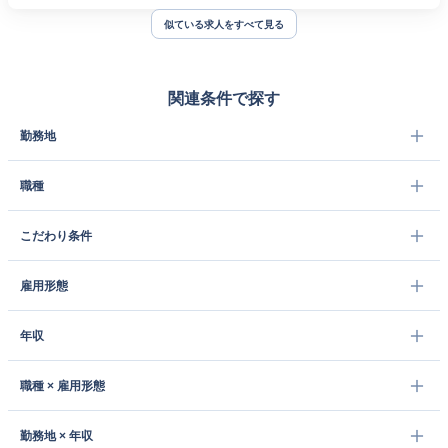
似ている求人をすべて見る
関連条件で探す
勤務地
職種
こだわり条件
雇用形態
年収
職種 × 雇用形態
勤務地 × 年収