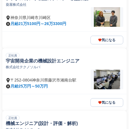
葵屋株式会社
神奈川県川崎市川崎区
月給21万5100円～26万3300円
気になる
正社員
宇宙開発企業の機械設計エンジニア
株式会社テクノソルバ
〒252-0804神奈川県藤沢市湘南台駅
月給25万円～50万円
気になる
正社員
機械エンジニア(設計・評価・解析)