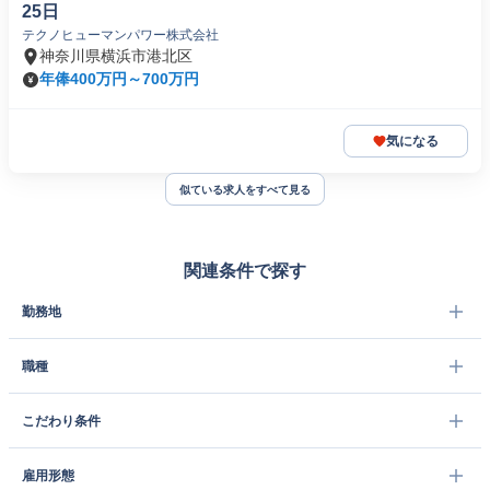
25日
テクノヒューマンパワー株式会社
神奈川県横浜市港北区
年俸400万円～700万円
気になる
似ている求人をすべて見る
関連条件で探す
勤務地
職種
こだわり条件
雇用形態