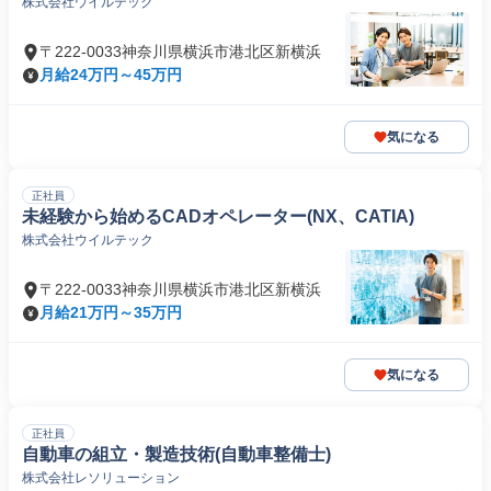
株式会社ウイルテック
〒222-0033神奈川県横浜市港北区新横浜
月給24万円～45万円
気になる
正社員
未経験から始めるCADオペレーター(NX、CATIA)
株式会社ウイルテック
〒222-0033神奈川県横浜市港北区新横浜
月給21万円～35万円
気になる
正社員
自動車の組立・製造技術(自動車整備士)
株式会社レソリューション