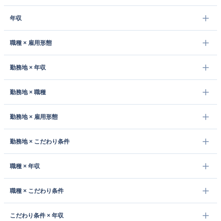
年収
職種 × 雇用形態
勤務地 × 年収
勤務地 × 職種
勤務地 × 雇用形態
勤務地 × こだわり条件
職種 × 年収
職種 × こだわり条件
こだわり条件 × 年収