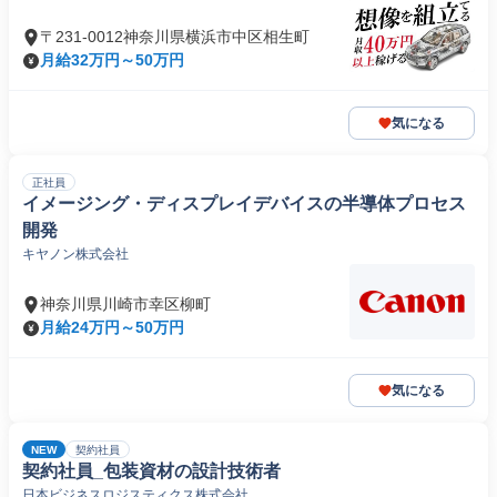
〒231-0012神奈川県横浜市中区相生町
月給32万円～50万円
気になる
正社員
イメージング・ディスプレイデバイスの半導体プロセス
開発
キヤノン株式会社
神奈川県川崎市幸区柳町
月給24万円～50万円
気になる
NEW
契約社員
契約社員_包装資材の設計技術者
日本ビジネスロジスティクス株式会社