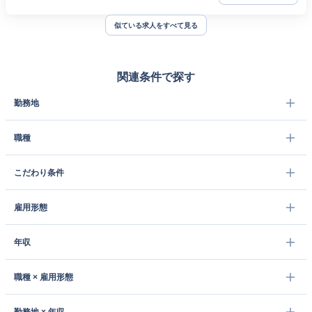
似ている求人をすべて見る
関連条件で探す
勤務地
職種
こだわり条件
雇用形態
年収
職種 × 雇用形態