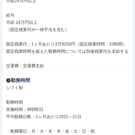
月給24万円以上

給与

月給 24万円以上

（固定残業代や一律手当を含む）

固定残業代：1ヶ月あたり3万9250円（固定残業時間：20時間）

固定残業時間を超えた勤務時間については別途残業代を支給する

交通費：交通費支給
勤務時間
シフト制

勤務時間

実働時間：8時間/日

平均勤務日数：1ヶ月あたり20日～21日

・勤務曜日：月・火・水・木・金・土・日・祝
