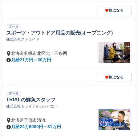
気になる
正社員
スポーツ・アウトドア用品の販売(オープニング)
株式会社ストライド
北海道札幌市北区北十三条西
月給21万円～30万円
気になる
正社員
TRIALの鮮魚スタッフ
株式会社トライアルカンパニー
北海道千歳市清流
月給24万6000円～31万円