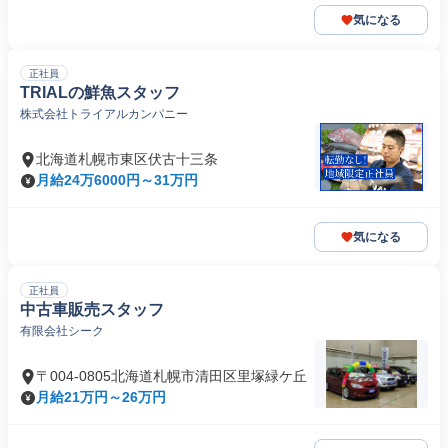
気になる
正社員
TRIALの鮮魚スタッフ
株式会社トライアルカンパニー
北海道札幌市東区伏古十三条
月給24万6000円～31万円
気になる
正社員
中古車販売スタッフ
有限会社シーク
〒004-0805北海道札幌市清田区里塚緑ケ丘
月給21万円～26万円