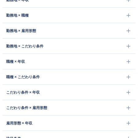
勤務地 × 年収
勤務地 × 職種
勤務地 × 雇用形態
勤務地 × こだわり条件
職種 × 年収
職種 × こだわり条件
こだわり条件 × 年収
こだわり条件 × 雇用形態
雇用形態 × 年収