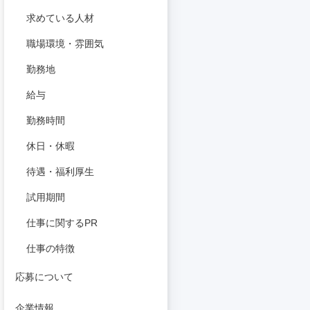
求めている人材
職場環境・雰囲気
勤務地
給与
勤務時間
休日・休暇
待遇・福利厚生
試用期間
仕事に関するPR
仕事の特徴
応募について
企業情報