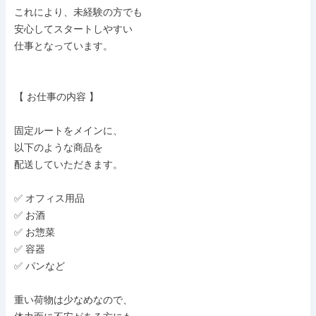
これにより、未経験の方でも

安心してスタートしやすい

仕事となっています。

【 お仕事の内容 】

固定ルートをメインに、

以下のような商品を

配送していただきます。

✅ オフィス用品

✅ お酒

✅ お惣菜

✅ 容器

✅ パンなど

重い荷物は少なめなので、
