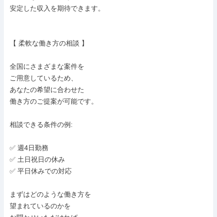
安定した収入を期待できます。

【 柔軟な働き方の相談 】

全国にさまざまな案件を

ご用意しているため、

あなたの希望に合わせた

働き方のご提案が可能です。

相談できる条件の例:

✅ 週4日勤務

✅ 土日祝日の休み

✅ 平日休みでの対応

まずはどのような働き方を

望まれているのかを
