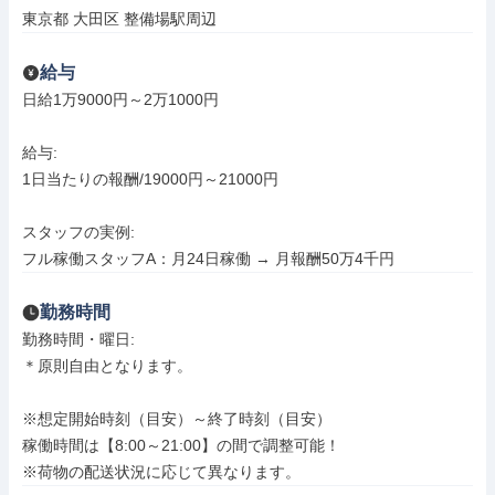
東京都 大田区 整備場駅周辺
給与
日給1万9000円～2万1000円

給与: 

1日当たりの報酬/19000円～21000円

スタッフの実例:

フル稼働スタッフA：月24日稼働 → 月報酬50万4千円
勤務時間
勤務時間・曜日: 

＊原則自由となります。

※想定開始時刻（目安）～終了時刻（目安）

稼働時間は【8:00～21:00】の間で調整可能！

※荷物の配送状況に応じて異なります。