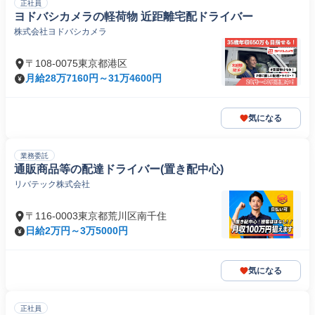
正社員
ヨドバシカメラの軽荷物 近距離宅配ドライバー
株式会社ヨドバシカメラ
〒108-0075東京都港区
月給28万7160円～31万4600円
気になる
業務委託
通販商品等の配達ドライバー(置き配中心)
リバテック株式会社
〒116-0003東京都荒川区南千住
日給2万円～3万5000円
気になる
正社員