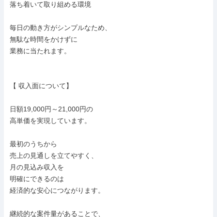
落ち着いて取り組める環境

毎日の動き方がシンプルなため、

無駄な時間をかけずに

業務に当たれます。

【 収入面について】

日額19,000円～21,000円の

高単価を実現しています。

最初のうちから

売上の見通しを立てやすく、

月の見込み収入を

明確にできるのは

経済的な安心につながります。

継続的な案件量があることで、
