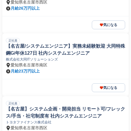
愛知県名古屋市西区
月給26万円以上
気になる
正社員
【名古屋/システムエンジニア】実務未経験歓迎 大同特殊
鋼G/年休127日 社内システムエンジニア
株式会社大同ITソリューションズ
愛知県名古屋市南区
月給23万円以上
気になる
正社員
【名古屋】システム企画・開発担当 リモート可/フレック
ス/手当・社宅制度有 社内システムエンジニア
トヨタファイナンス株式会社
愛知県名古屋市西区