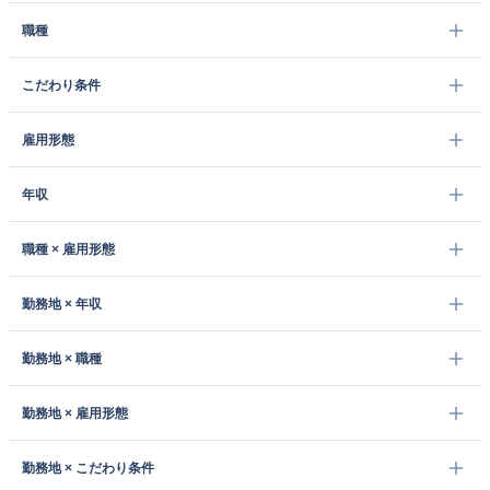
職種
こだわり条件
雇用形態
年収
職種 × 雇用形態
勤務地 × 年収
勤務地 × 職種
勤務地 × 雇用形態
勤務地 × こだわり条件