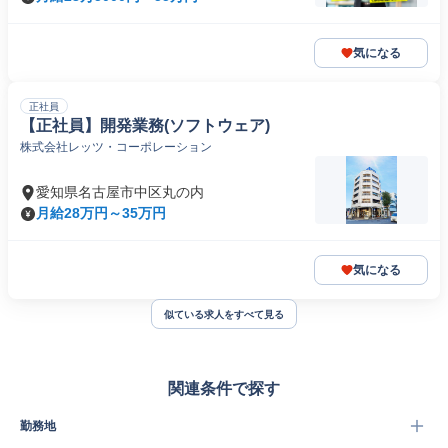
気になる
正社員
【正社員】開発業務(ソフトウェア)
株式会社レッツ・コーポレーション
愛知県名古屋市中区丸の内
月給28万円～35万円
気になる
似ている求人をすべて見る
関連条件で探す
勤務地