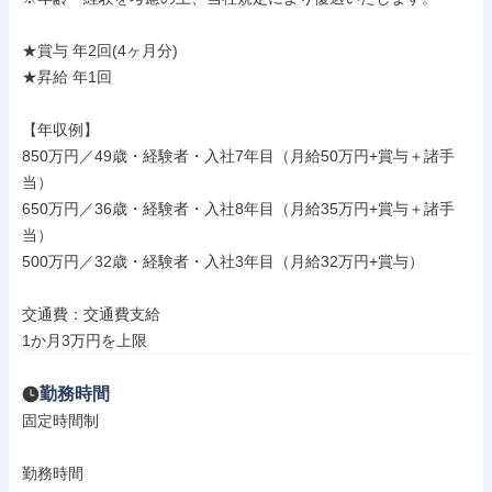
★賞与 年2回(4ヶ月分)

★昇給 年1回

【年収例】

850万円／49歳・経験者・入社7年目（月給50万円+賞与＋諸手
当）

650万円／36歳・経験者・入社8年目（月給35万円+賞与＋諸手
当）

500万円／32歳・経験者・入社3年目（月給32万円+賞与）

交通費：交通費支給

1か月3万円を上限
勤務時間
固定時間制

勤務時間
