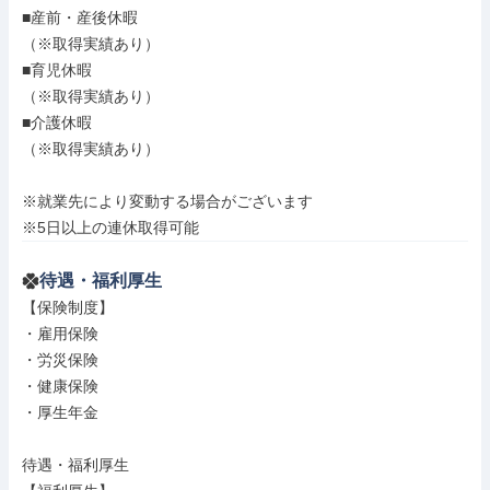
■産前・産後休暇

（※取得実績あり）

■育児休暇

（※取得実績あり）

■介護休暇

（※取得実績あり）

※就業先により変動する場合がございます

※5日以上の連休取得可能
待遇・福利厚生
【保険制度】

・雇用保険

・労災保険

・健康保険

・厚生年金

待遇・福利厚生
