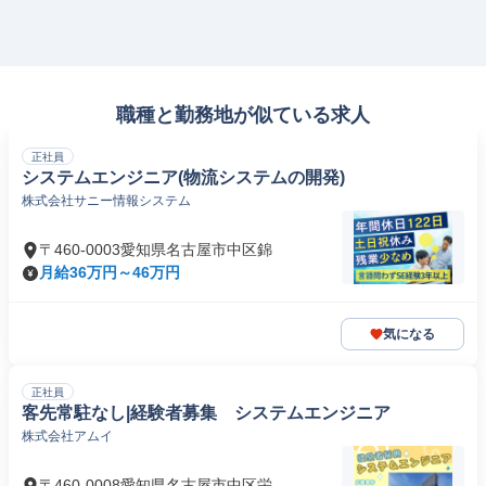
職種と勤務地が似ている求人
正社員
システムエンジニア(物流システムの開発)
株式会社サニー情報システム
〒460-0003愛知県名古屋市中区錦
月給36万円～46万円
気になる
正社員
客先常駐なし|経験者募集 システムエンジニア
株式会社アムイ
〒460-0008愛知県名古屋市中区栄