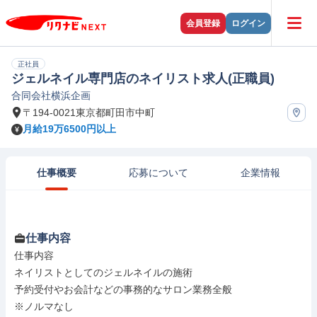
会員登録
ログイン
正社員
ジェルネイル専門店のネイリスト求人(正職員)
合同会社横浜企画
〒194-0021東京都町田市中町
月給19万6500円以上
仕事概要
応募について
企業情報
仕事内容
仕事内容

ネイリストとしてのジェルネイルの施術

予約受付やお会計などの事務的なサロン業務全般

※ノルマなし
