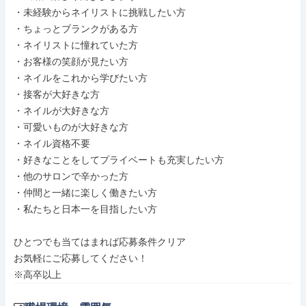
・未経験からネイリストに挑戦したい方

・ちょっとブランクがある方

・ネイリストに憧れていた方

・お客様の笑顔が見たい方

・ネイルをこれから学びたい方

・接客が大好きな方

・ネイルが大好きな方

・可愛いものが大好きな方

・ネイル資格不要

・好きなことをしてプライベートも充実したい方

・他のサロンで辛かった方

・仲間と一緒に楽しく働きたい方

・私たちと日本一を目指したい方

ひとつでも当てはまれば応募条件クリア

お気軽にご応募してください！

※高卒以上