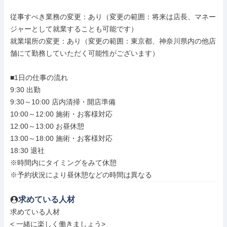
従事すべき業務の変更：あり（変更の範囲：将来は店長、マネー
ジャーとして就業することも可能です）

就業場所の変更：あり（変更の範囲：東京都、神奈川県内の他店
舗にて勤務していただく可能性がございます）

■1日の仕事の流れ

9:30 出勤

9:30～10:00 店内清掃・開店準備

10:00～12:00 施術・お客様対応

12:00～13:00 お昼休憩

13:00～18:00 施術・お客様対応

18:30 退社

※時間内にタイミングをみて休憩

※予約状況により昼休憩などの時間は異なる
求めている人材
求めている人材

< 一緒に楽しく働きましょう>
