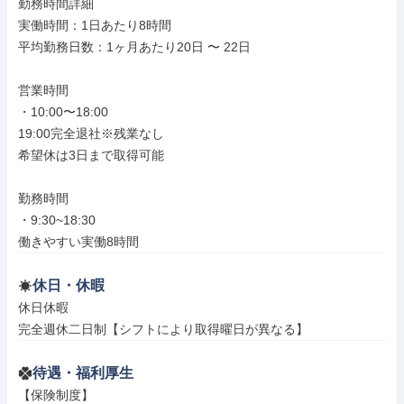
勤務時間詳細

実働時間：1日あたり8時間

平均勤務日数：1ヶ月あたり20日 〜 22日

営業時間

・10:00〜18:00

19:00完全退社※残業なし

希望休は3日まで取得可能

勤務時間

・9:30~18:30

働きやすい実働8時間
休日・休暇
休日休暇

完全週休二日制【シフトにより取得曜日が異なる】
待遇・福利厚生
【保険制度】
