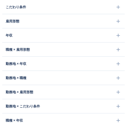
こだわり条件
雇用形態
年収
職種 × 雇用形態
勤務地 × 年収
勤務地 × 職種
勤務地 × 雇用形態
勤務地 × こだわり条件
職種 × 年収