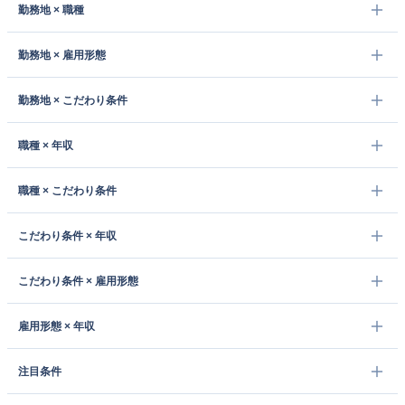
勤務地 × 職種
勤務地 × 雇用形態
勤務地 × こだわり条件
職種 × 年収
職種 × こだわり条件
こだわり条件 × 年収
こだわり条件 × 雇用形態
雇用形態 × 年収
注目条件