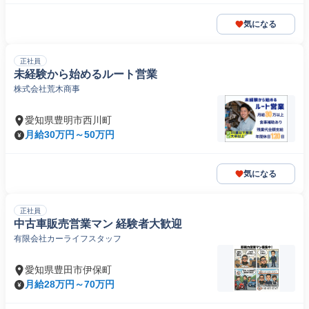
気になる
正社員
未経験から始めるルート営業
株式会社荒木商事
愛知県豊明市西川町
月給30万円～50万円
気になる
正社員
中古車販売営業マン 経験者大歓迎
有限会社カーライフスタッフ
愛知県豊田市伊保町
月給28万円～70万円