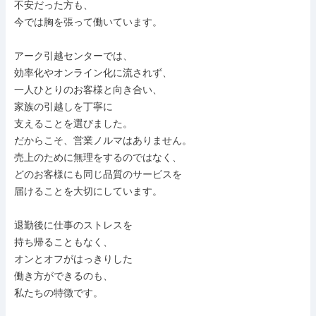
不安だった方も、

今では胸を張って働いています。

アーク引越センターでは、

効率化やオンライン化に流されず、

一人ひとりのお客様と向き合い、

家族の引越しを丁寧に

支えることを選びました。

だからこそ、営業ノルマはありません。

売上のために無理をするのではなく、

どのお客様にも同じ品質のサービスを

届けることを大切にしています。

退勤後に仕事のストレスを

持ち帰ることもなく、

オンとオフがはっきりした

働き方ができるのも、

私たちの特徴です。
