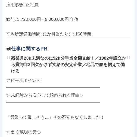
雇用形態: 正社員

給与: 3,720,000円 - 5,000,000円 年俸

平均所定労働時間（1か月当たり）: 160時間
仕事に関するPR
残業月20h未満なのに52h分手当全額支給！／1982年設立か
ら賞与年2回欠かさず支給の安定企業／地元で腰を据えて働
ける
アピールポイント: 

━━━━━━━━━━━━━━━━━━━━━━

✨ 未経験から安心して始められる理由✨

━━━━━━━━━━━━━━━━━━━━━━

「営業って厳しそう…」その不安をなくしました！

✨ 働く環境の安心
