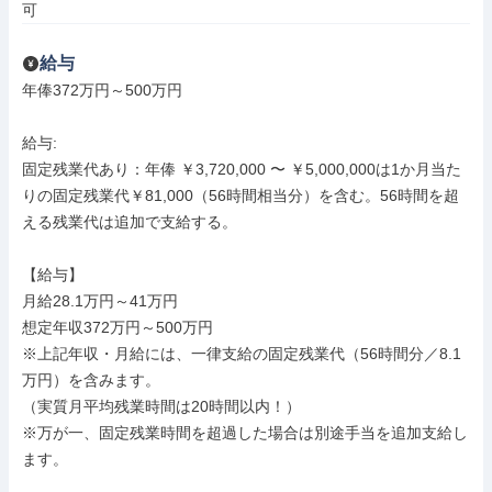
可
給与
年俸372万円～500万円

給与: 

固定残業代あり：年俸 ￥3,720,000 〜 ￥5,000,000は1か月当た
りの固定残業代￥81,000（56時間相当分）を含む。56時間を超
える残業代は追加で支給する。

【給与】

月給28.1万円～41万円

想定年収372万円～500万円

※上記年収・月給には、一律支給の固定残業代（56時間分／8.1
万円）を含みます。

（実質月平均残業時間は20時間以内！）

※万が一、固定残業時間を超過した場合は別途手当を追加支給し
ます。
