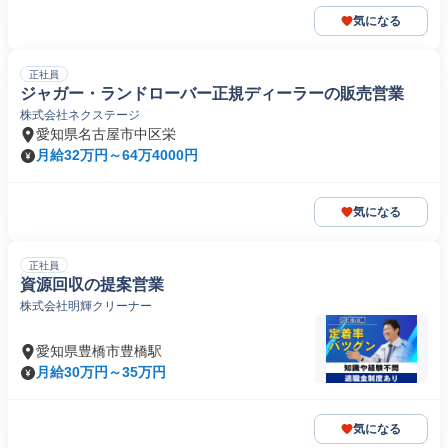
気になる
正社員
ジャガー・ランドローバー正規ディーラーの販売営業
株式会社ネクステージ
愛知県名古屋市中区栄
月給32万円～64万4000円
気になる
正社員
資源回収の提案営業
株式会社明輝クリーナー
愛知県豊橋市豊橋駅
月給30万円～35万円
気になる