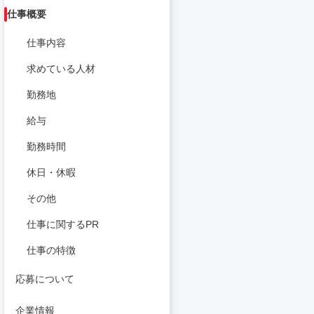
仕事概要
仕事内容
求めている人材
勤務地
給与
勤務時間
休日・休暇
その他
仕事に関するPR
仕事の特徴
応募について
企業情報