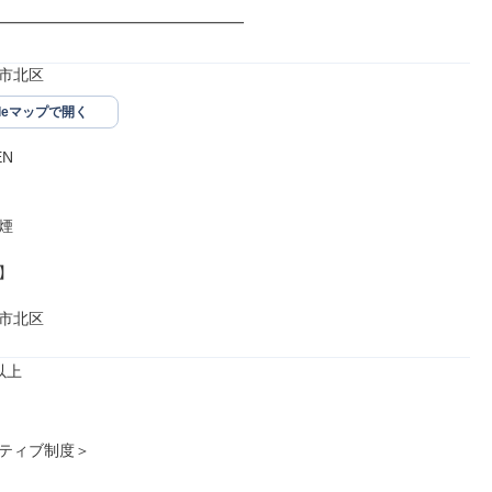
━━━━━━━━━━━━━━━━
市北区
gleマップで開く
N





市北区
上

ティブ制度＞
