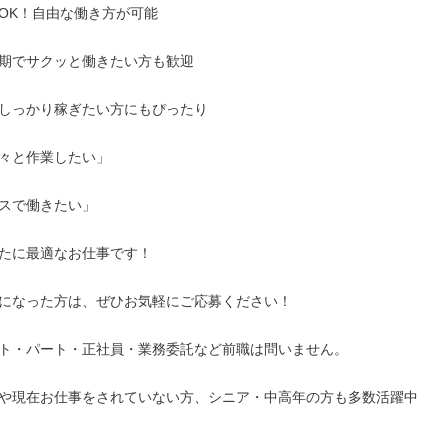
OK！自由な働き方が可能

期でサクッと働きたい方も歓迎

しっかり稼ぎたい方にもぴったり

々と作業したい」

スで働きたい」

たに最適なお仕事です！

になった方は、ぜひお気軽にご応募ください！

ト・パート・正社員・業務委託など前職は問いません。

や現在お仕事をされていない方、シニア・中高年の方も多数活躍中