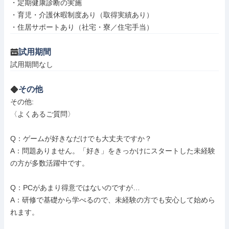
・定期健康診断の実施

・育児・介護休暇制度あり（取得実績あり）

・住居サポートあり（社宅・寮／住宅手当）
試用期間
試用期間なし
その他
その他: 

〈よくあるご質問〉

Q：ゲームが好きなだけでも大丈夫ですか？

A：問題ありません。「好き」をきっかけにスタートした未経験
の方が多数活躍中です。

Q：PCがあまり得意ではないのですが…

A：研修で基礎から学べるので、未経験の方でも安心して始めら
れます。
