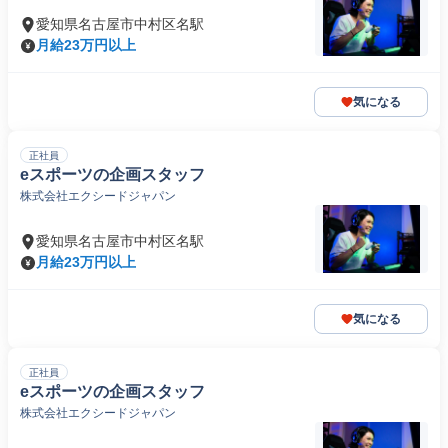
愛知県名古屋市中村区名駅
月給23万円以上
気になる
正社員
eスポーツの企画スタッフ
株式会社エクシードジャパン
愛知県名古屋市中村区名駅
月給23万円以上
気になる
正社員
eスポーツの企画スタッフ
株式会社エクシードジャパン