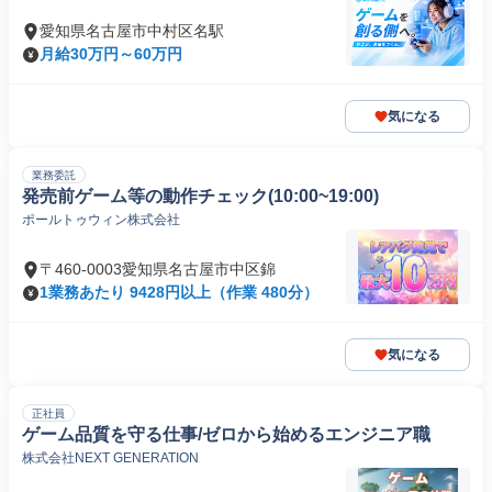
愛知県名古屋市中村区名駅
月給30万円～60万円
気になる
業務委託
発売前ゲーム等の動作チェック(10:00~19:00)
ポールトゥウィン株式会社
〒460-0003愛知県名古屋市中区錦
1業務あたり 9428円以上（作業 480分）
気になる
正社員
ゲーム品質を守る仕事/ゼロから始めるエンジニア職
株式会社NEXT GENERATION