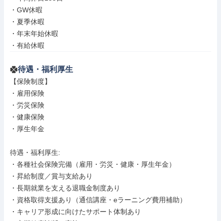
・GW休暇

・夏季休暇

・年末年始休暇

・有給休暇
待遇・福利厚生
【保険制度】

・雇用保険

・労災保険

・健康保険

・厚生年金

待遇・福利厚生: 

・各種社会保険完備（雇用・労災・健康・厚生年金）

・昇給制度／賞与支給あり

・長期就業を支える退職金制度あり

・資格取得支援あり（通信講座・eラーニング費用補助）

・キャリア形成に向けたサポート体制あり
