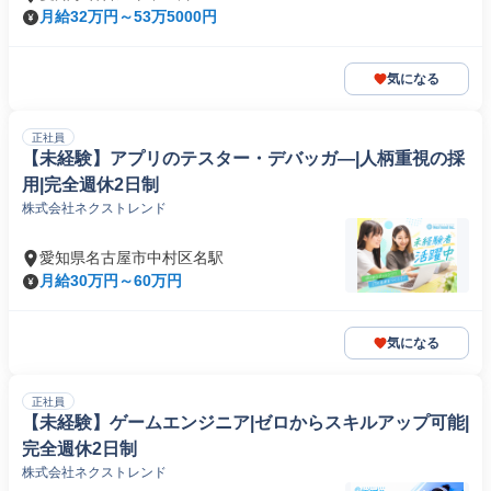
月給32万円～53万5000円
気になる
正社員
【未経験】アプリのテスター・デバッガ―|人柄重視の採
用|完全週休2日制
株式会社ネクストレンド
愛知県名古屋市中村区名駅
月給30万円～60万円
気になる
正社員
【未経験】ゲームエンジニア|ゼロからスキルアップ可能|
完全週休2日制
株式会社ネクストレンド