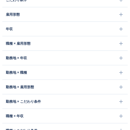
こだわり条件
雇用形態
年収
職種 × 雇用形態
勤務地 × 年収
勤務地 × 職種
勤務地 × 雇用形態
勤務地 × こだわり条件
職種 × 年収