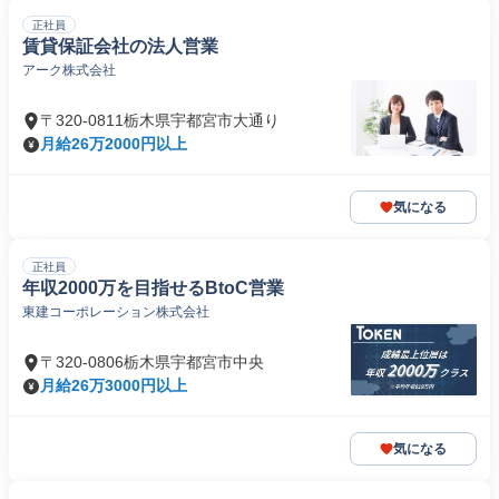
正社員
賃貸保証会社の法人営業
アーク株式会社
〒320-0811栃木県宇都宮市大通り
月給26万2000円以上
気になる
正社員
年収2000万を目指せるBtoC営業
東建コーポレーション株式会社
〒320-0806栃木県宇都宮市中央
月給26万3000円以上
気になる