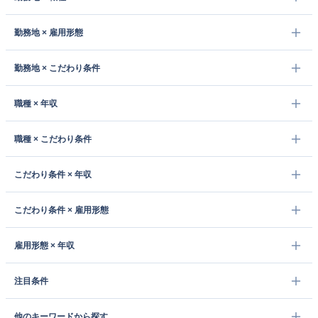
勤務地 × 雇用形態
勤務地 × こだわり条件
職種 × 年収
職種 × こだわり条件
こだわり条件 × 年収
こだわり条件 × 雇用形態
雇用形態 × 年収
注目条件
他のキーワードから探す