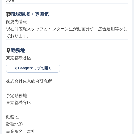
職場環境・雰囲気
配属先情報

現在は広報スタッフとインターン生が動画分析、広告運用等をし
ております。
勤務地
東京都渋谷区
Googleマップで開く
株式会社東京総合研究所

予定勤務地

東京都渋谷区

勤務地

勤務地①

事業所名：本社
