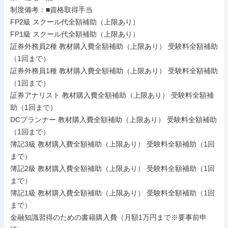
制度備考：■資格取得手当

FP2級 スクール代全額補助（上限あり）

FP1級 スクール代全額補助（上限あり）

証券外務員2種 教材購入費全額補助（上限あり） 受験料全額補助
（1回まで）

証券外務員1種 教材購入費全額補助（上限あり） 受験料全額補助
（1回まで）

証券アナリスト 教材購入費全額補助（上限あり） 受験料全額補
助（1回まで）

DCプランナー 教材購入費全額補助（上限あり） 受験料全額補助
（1回まで）

簿記3級 教材購入費全額補助（上限あり） 受験料全額補助（1回
まで）

簿記2級 教材購入費全額補助（上限あり） 受験料全額補助（1回
まで）

簿記1級 教材購入費全額補助（上限あり） 受験料全額補助（1回
まで）

金融知識習得のための書籍購入費（月額1万円まで※要事前申