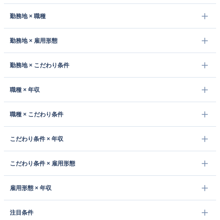
勤務地 × 職種
勤務地 × 雇用形態
勤務地 × こだわり条件
職種 × 年収
職種 × こだわり条件
こだわり条件 × 年収
こだわり条件 × 雇用形態
雇用形態 × 年収
注目条件