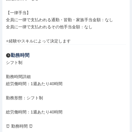
【一律手当】

全員に一律で支払われる通勤・皆勤・家族手当金額：なし

全員に一律で支払われるその他手当金額：なし

⭐経験やスキルによって決定します
勤務時間
シフト制

勤務時間詳細

総労働時間：1週あたり40時間

勤務形態：シフト制

総労働時間：1週あたり40時間

⏰ 勤務時間 ⏰
