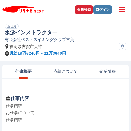
会員登録
ログイン
正社員
水泳インストラクター
有限会社ベストスイミングクラブ古賀
福岡県古賀市天神
月給19万6240円～21万3640円
仕事概要
応募について
企業情報
仕事内容
仕事内容

お仕事について

仕事内容
