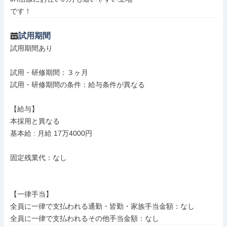
です！
試用期間
試用期間あり

試用・研修期間：３ヶ月

試用・研修期間の条件：給与条件が異なる

【給与】

本採用と異なる

基本給 : 月給 17万4000円

固定残業代：なし

【一律手当】

全員に一律で支払われる通勤・皆勤・家族手当金額：なし
