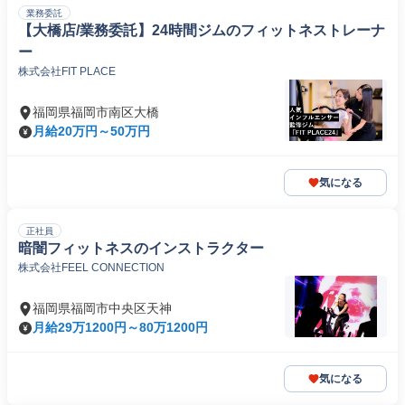
業務委託
【大橋店/業務委託】24時間ジムのフィットネストレーナ
ー
株式会社FIT PLACE
福岡県福岡市南区大橋
月給20万円～50万円
気になる
正社員
暗闇フィットネスのインストラクター
株式会社FEEL CONNECTION
福岡県福岡市中央区天神
月給29万1200円～80万1200円
気になる