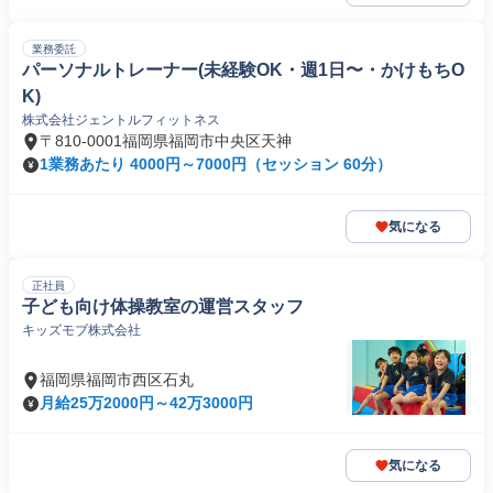
業務委託
パーソナルトレーナー(未経験OK・週1日〜・かけもちO
K)
株式会社ジェントルフィットネス
〒810-0001福岡県福岡市中央区天神
1業務あたり 4000円～7000円（セッション 60分）
気になる
正社員
子ども向け体操教室の運営スタッフ
キッズモブ株式会社
福岡県福岡市西区石丸
月給25万2000円～42万3000円
気になる