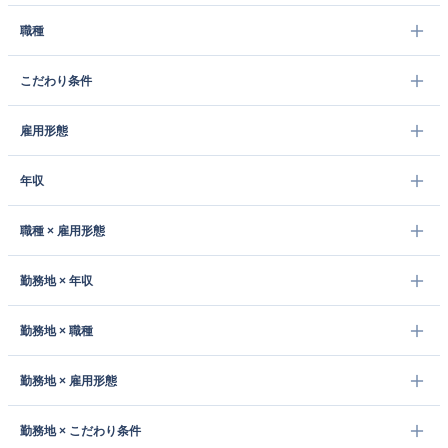
職種
こだわり条件
雇用形態
年収
職種 × 雇用形態
勤務地 × 年収
勤務地 × 職種
勤務地 × 雇用形態
勤務地 × こだわり条件