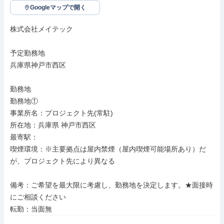
Googleマップで開く
株式会社メイテック

予定勤務地

兵庫県神戸市西区

勤務地

勤務地①

事業所名：プロジェクト先(常駐)

所在地：兵庫県 神戸市西区

最寄駅：

喫煙環境：※主要拠点は屋内禁煙（屋内喫煙可能場所あり）だ
が、プロジェクト先により異なる

備考：ご希望を最大限に考慮し、勤務地を決定します。★面接時
にご相談ください

転勤：当面無