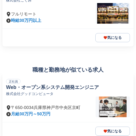
株式会社こぐみ
フルリモート
時給30万円以上
気になる
職種と勤務地が似ている求人
正社員
Web・オープン系システム開発エンジニア
株式会社グッドコンピュータ
〒650-0034兵庫県神戸市中央区京町
月給30万円～50万円
気になる