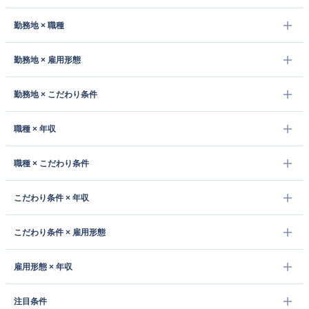
勤務地 × 職種
勤務地 × 雇用形態
勤務地 × こだわり条件
職種 × 年収
職種 × こだわり条件
こだわり条件 × 年収
こだわり条件 × 雇用形態
雇用形態 × 年収
注目条件