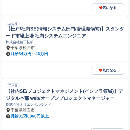
気になる
正社員
【松戸/社内SE(情報システム部門/管理職候補)】スタンダ
ード市場上場 社内システムエンジニア
株式会社精工技研
千葉県松戸市
月給34万円～46万円
気になる
正社員
【社内SE/プロジェクトマネジメント(インフラ領域)】デ
ジタル本部 web/オープンプロジェクトマネージャー
株式会社オリエンタルランド
千葉県浦安市
月給31万8860円以上