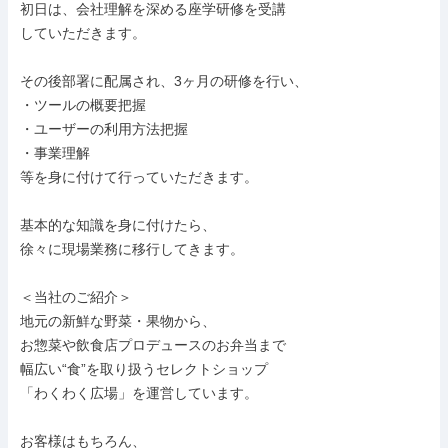
初日は、会社理解を深める座学研修を受講

していただきます。

その後部署に配属され、3ヶ月の研修を行い、

・ツールの概要把握

・ユーザーの利用方法把握

・事業理解

等を身に付けて行っていただきます。

基本的な知識を身に付けたら、

徐々に現場業務に移行してきます。

＜当社のご紹介＞

地元の新鮮な野菜・果物から、

お惣菜や飲食店プロデュースのお弁当まで

幅広い“食”を取り扱うセレクトショップ

「わくわく広場」を運営しています。

お客様はもちろん、
