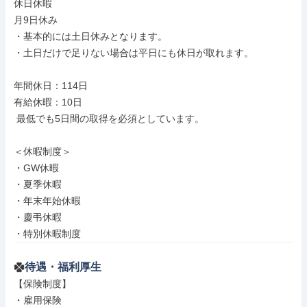
休日休暇

月9日休み

・基本的には土日休みとなります。

・土日だけで足りない場合は平日にも休日が取れます。

年間休日：114日

有給休暇：10日

 最低でも5日間の取得を必須としています。

＜休暇制度＞

・GW休暇

・夏季休暇

・年末年始休暇

・慶弔休暇

・特別休暇制度
待遇・福利厚生
【保険制度】

・雇用保険
