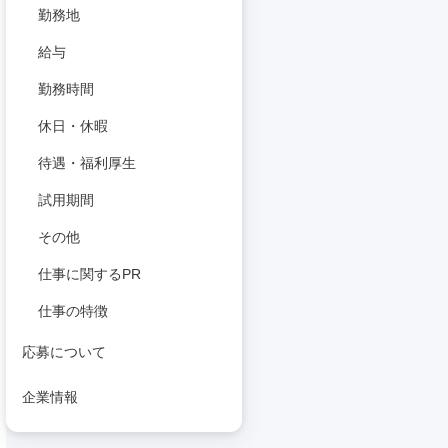
勤務地
給与
勤務時間
休日・休暇
待遇・福利厚生
試用期間
その他
仕事に関するPR
仕事の特徴
応募について
企業情報