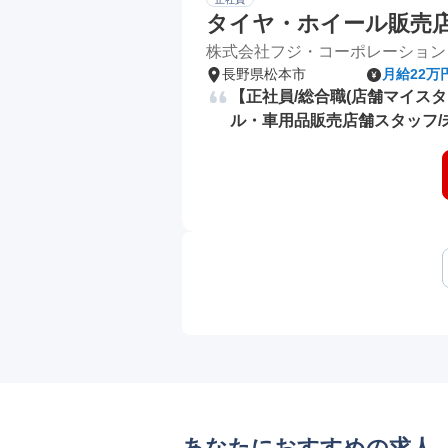
タイヤ・ホイール販売店舗ス
株式会社フジ・コーポレーション
長野県松本市
月給22万
【正社員/総合職(店舗マイス
ル・車用品販売店舗スタッフ/
あなたにおすすめの求人