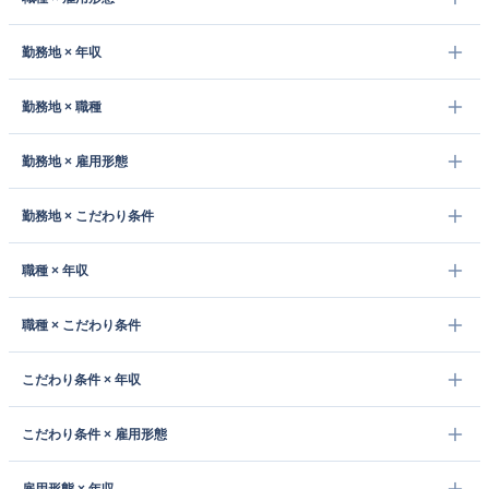
勤務地 × 年収
勤務地 × 職種
勤務地 × 雇用形態
勤務地 × こだわり条件
職種 × 年収
職種 × こだわり条件
こだわり条件 × 年収
こだわり条件 × 雇用形態