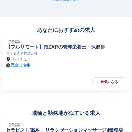
あなたにおすすめの求人
業務委託
【フルリモート】RIZAPの管理栄養士・保健師
ＲＩＺＡＰ株式会社
フルリモート
完全歩合制
気になる
職種と勤務地が似ている求人
業務委託
セラピスト(脱毛・リラクゼーションマッサージ)|業務委