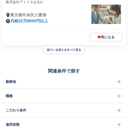
株式会社アトリエはるか
東京都中央区八重洲
月給22万8000円以上
気になる
似ている求人をすべて見る
関連条件で探す
勤務地
職種
こだわり条件
雇用形態