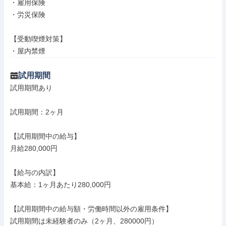
・雇用保険

・労災保険

【受動喫煙対策】

・屋内禁煙
試用期間
試用期間あり

試用期間：2ヶ月

【試用期間中の給与】

月給280,000円

【給与の内訳】

基本給：1ヶ月あたり280,000円

【試用期間中の給与額・労働時間以外の雇用条件】

試用期間は未経験者のみ（2ヶ月、280000円）
