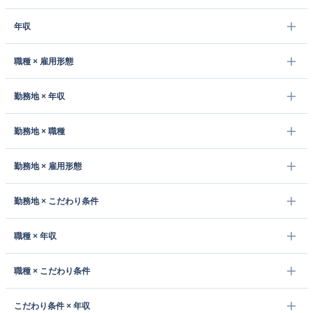
年収
職種 × 雇用形態
勤務地 × 年収
勤務地 × 職種
勤務地 × 雇用形態
勤務地 × こだわり条件
職種 × 年収
職種 × こだわり条件
こだわり条件 × 年収