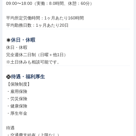
09:00〜18:00（実働：8.0時間、休憩：60分）

平均所定労働時間：1ヶ月あたり160時間

平均勤務日数：1ヶ月あたり20日
休日・休暇
休日・休暇

完全週休二日制（日曜＋他1日）

※土日休みも相談可能です。
待遇・福利厚生
【保険制度】

・雇用保険

・労災保険

・健康保険

・厚生年金

待遇

・交通費支給有（上限なし）
