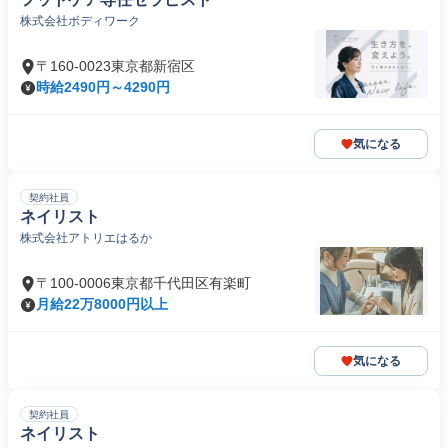
株式会社ボディワーク
〒160-0023東京都新宿区
時給2490円～4290円
気になる
契約社員
ネイリスト
株式会社アトリエはるか
〒100-0006東京都千代田区有楽町
月給22万8000円以上
気になる
契約社員
ネイリスト