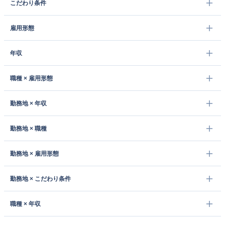
こだわり条件
雇用形態
年収
職種 × 雇用形態
勤務地 × 年収
勤務地 × 職種
勤務地 × 雇用形態
勤務地 × こだわり条件
職種 × 年収