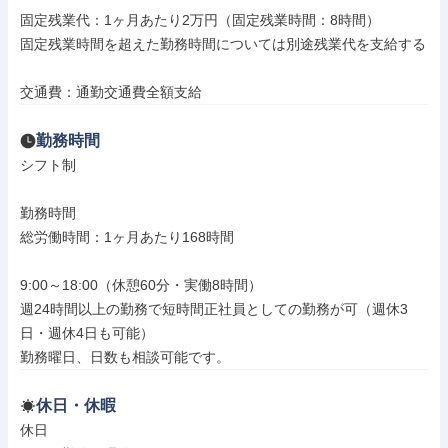
固定残業代：1ヶ月あたり2万円（固定残業時間：8時間）

固定残業時間を超えた勤務時間については別途残業代を支給する

交通費：通勤交通費全額支給
勤務時間
シフト制

勤務時間

総労働時間：1ヶ月あたり168時間

9:00～18:00（休憩60分・実働8時間）

週24時間以上の勤務で短時間正社員としての勤務が可（週休3
日・週休4日も可能）

勤務曜日、日数も相談可能です。
休日・休暇
休日
