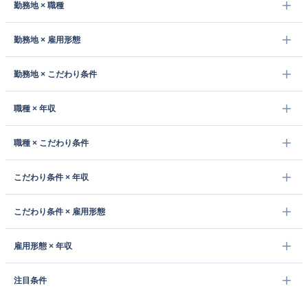
勤務地 × 職種
勤務地 × 雇用形態
勤務地 × こだわり条件
職種 × 年収
職種 × こだわり条件
こだわり条件 × 年収
こだわり条件 × 雇用形態
雇用形態 × 年収
注目条件