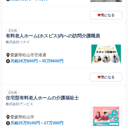
気になる
正社員
有料老人ホーム(ホスピス)内への訪問介護職員
株式会社ツクイ
愛媛県松山市空港通
月給28万600円～35万8600円
気になる
正社員
住宅型有料老人ホームの介護福祉士
株式会社アンビス
愛媛県松山市
月給25万9100円～27万300円