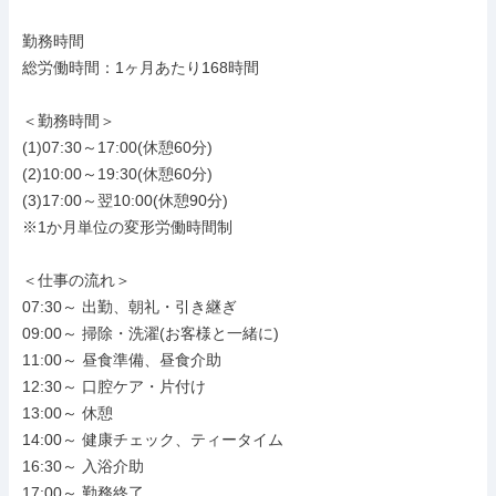
勤務時間

総労働時間：1ヶ月あたり168時間

＜勤務時間＞

(1)07:30～17:00(休憩60分)

(2)10:00～19:30(休憩60分)

(3)17:00～翌10:00(休憩90分)

※1か月単位の変形労働時間制

＜仕事の流れ＞

07:30～ 出勤、朝礼・引き継ぎ

09:00～ 掃除・洗濯(お客様と一緒に)

11:00～ 昼食準備、昼食介助

12:30～ 口腔ケア・片付け

13:00～ 休憩

14:00～ 健康チェック、ティータイム

16:30～ 入浴介助

17:00～ 勤務終了
