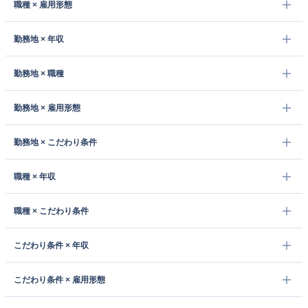
職種 × 雇用形態
勤務地 × 年収
勤務地 × 職種
勤務地 × 雇用形態
勤務地 × こだわり条件
職種 × 年収
職種 × こだわり条件
こだわり条件 × 年収
こだわり条件 × 雇用形態