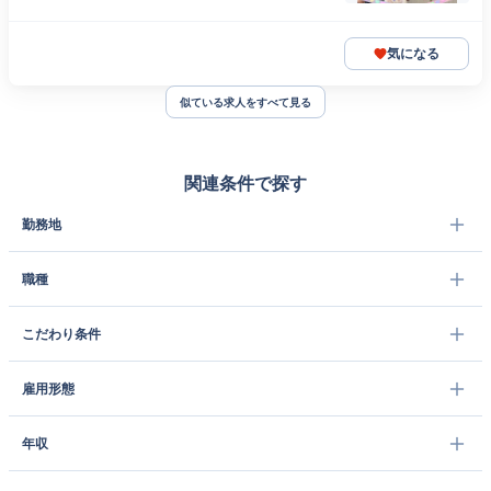
気になる
似ている求人をすべて見る
関連条件で探す
勤務地
職種
こだわり条件
雇用形態
年収