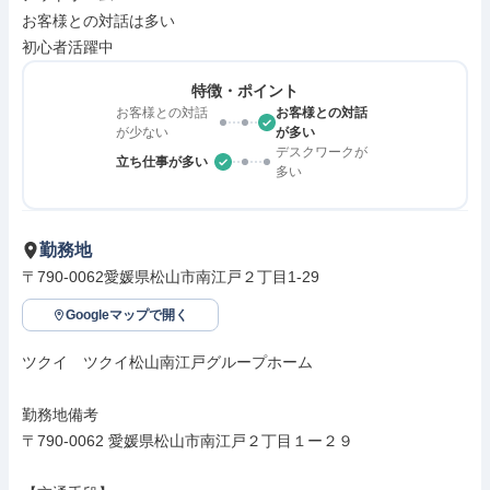
お客様との対話は多い

初心者活躍中
特徴・ポイント
お客様との対話
お客様との対話
が少ない
が多い
デスクワークが
立ち仕事が多い
多い
勤務地
〒790-0062愛媛県松山市南江戸２丁目1-29
Googleマップで開く
ツクイ　ツクイ松山南江戸グループホーム

勤務地備考

〒790-0062 愛媛県松山市南江戸２丁目１ー２９
