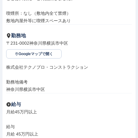
喫煙所：なし（敷地内全て禁煙）

敷地内屋外等に喫煙スペースあり
勤務地
〒231-0002神奈川県横浜市中区
Googleマップで開く
株式会社テクノプロ・コンストラクション

勤務地備考

神奈川県横浜市中区
給与
月給45万円以上

給与

月給 45万円以上
