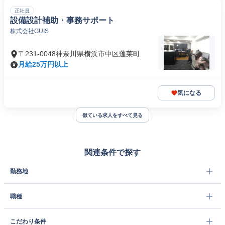
正社員
設備設計補助・事務サポート
株式会社GUIS
〒231-0048神奈川県横浜市中区蓬莱町
月給25万円以上
気になる
似ている求人をすべて見る
関連条件で探す
勤務地
職種
こだわり条件