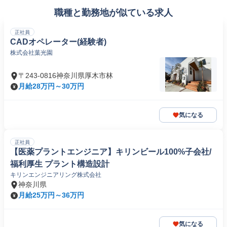
職種と勤務地が似ている求人
正社員
CADオペレーター(経験者)
株式会社葉光園
〒243-0816神奈川県厚木市林
月給28万円～30万円
気になる
正社員
【医薬プラントエンジニア】キリンビール100%子会社/
福利厚生 プラント構造設計
キリンエンジニアリング株式会社
神奈川県
月給25万円～36万円
気になる