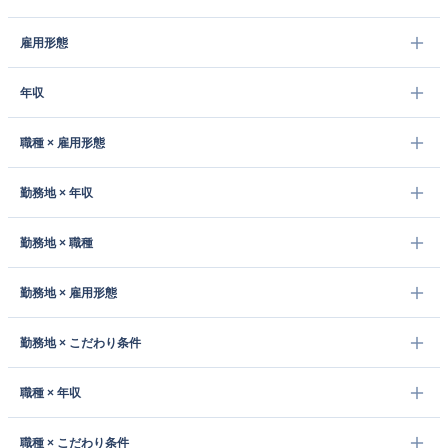
雇用形態
年収
職種 × 雇用形態
勤務地 × 年収
勤務地 × 職種
勤務地 × 雇用形態
勤務地 × こだわり条件
職種 × 年収
職種 × こだわり条件