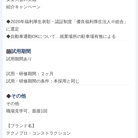
紹介キャンペーン

◆2020年福利厚生表彰・認証制度「優良福利厚生法人※総合」
に選定

◆自動車通勤OKについて…就業場所の駐車場有無による
試用期間
試用期間あり

試用・研修期間：２ヶ月

その他
その他

職場見学可、面接1回

【ブランド名】

テクノプロ・コンストラクション
