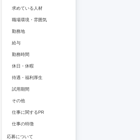
求めている人材
職場環境・雰囲気
勤務地
給与
勤務時間
休日・休暇
待遇・福利厚生
試用期間
その他
仕事に関するPR
仕事の特徴
応募について