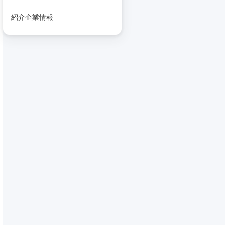
紹介企業情報