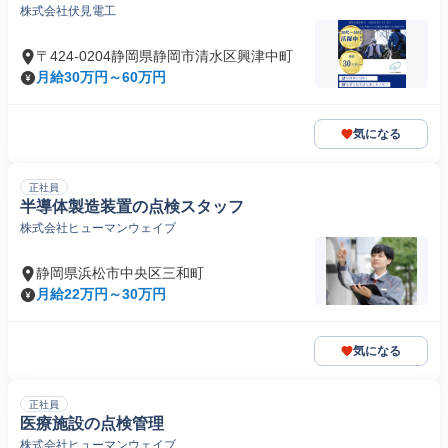
株式会社伏見電工
〒424-0204静岡県静岡市清水区興津中町
月給30万円～60万円
気になる
正社員
半導体製造装置の点検スタッフ
株式会社ヒューマンウェイブ
静岡県浜松市中央区三和町
月給22万円～30万円
気になる
正社員
医療施設の点検管理
株式会社ヒューマンウェイブ