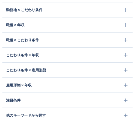
勤務地 × こだわり条件
職種 × 年収
職種 × こだわり条件
こだわり条件 × 年収
こだわり条件 × 雇用形態
雇用形態 × 年収
注目条件
他のキーワードから探す