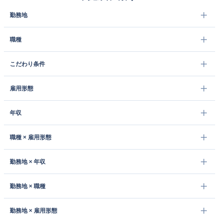
勤務地
職種
こだわり条件
雇用形態
年収
職種 × 雇用形態
勤務地 × 年収
勤務地 × 職種
勤務地 × 雇用形態