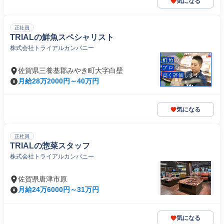
気になる
正社員
TRIALの鮮魚スペシャリスト
株式会社トライアルカンパニー
佐賀県三養基郡みやき町大字白壁
月給28万2000円～40万円
気になる
正社員
TRIALの惣菜スタッフ
株式会社トライアルカンパニー
佐賀県唐津市原
月給24万6000円～31万円
気になる