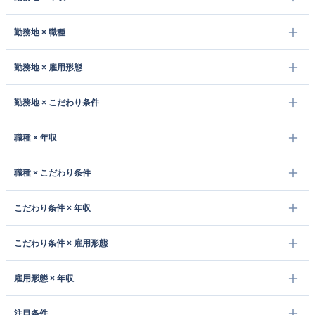
勤務地 × 職種
勤務地 × 雇用形態
勤務地 × こだわり条件
職種 × 年収
職種 × こだわり条件
こだわり条件 × 年収
こだわり条件 × 雇用形態
雇用形態 × 年収
注目条件