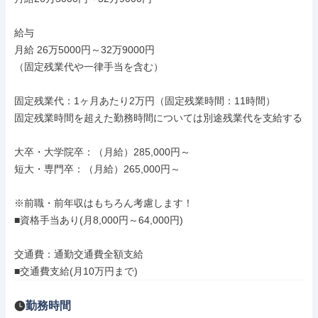
給与

月給 26万5000円～32万9000円

（固定残業代や一律手当を含む）

固定残業代：1ヶ月あたり2万円（固定残業時間：11時間）

固定残業時間を超えた勤務時間については別途残業代を支給する

大卒・大学院卒：（月給）285,000円～

短大・専門卒：（月給）265,000円～

※前職・前年収はもちろん考慮します！

■資格手当あり(月8,000円～64,000円)

交通費：通勤交通費全額支給

■交通費支給(月10万円まで)
勤務時間