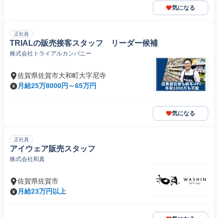
気になる
正社員
TRIALの販売接客スタッフ リーダー候補
株式会社トライアルカンパニー
佐賀県佐賀市大和町大字尼寺
月給25万8000円～65万円
気になる
正社員
アイウェア販売スタッフ
株式会社和真
佐賀県佐賀市
月給23万円以上