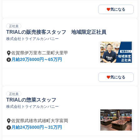
気になる
正社員
TRIALの販売接客スタッフ 地域限定正社員
株式会社トライアルカンパニー
佐賀県伊万里市二里町大里甲
月給20万6000円～65万円
気になる
正社員
TRIALの惣菜スタッフ
株式会社トライアルカンパニー
佐賀県武雄市武雄町大字富岡
月給24万6000円～31万円