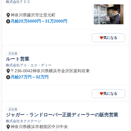
株式会社ＦＣＣ
神奈川県藤沢市辻堂元町
月給25万6000円～31万2000円
気になる
正社員
ルート営業
株式会社アイ・エス・ディー
〒236-0042神奈川県横浜市金沢区釜利谷東
月給27万円～32万円
気になる
正社員
ジャガー・ランドローバー正規ディーラーの販売営業
株式会社ネクステージ
神奈川県横浜市都筑区中川中央