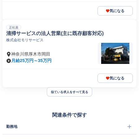
気になる
正社員
清掃サービスの法人営業(主に既存顧客対応)
株式会社モリサービス
神奈川県厚木市岡田
月給25万円～35万円
気になる
似ている求人をすべて見る
関連条件で探す
勤務地