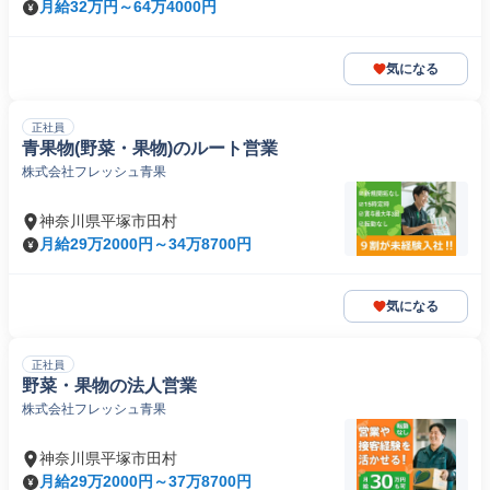
月給32万円～64万4000円
気になる
正社員
青果物(野菜・果物)のルート営業
株式会社フレッシュ青果
神奈川県平塚市田村
月給29万2000円～34万8700円
気になる
正社員
野菜・果物の法人営業
株式会社フレッシュ青果
神奈川県平塚市田村
月給29万2000円～37万8700円