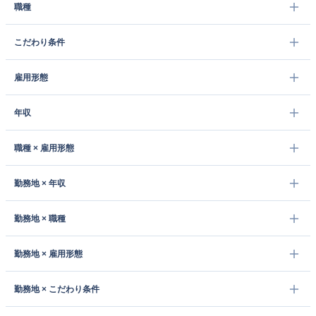
職種
こだわり条件
雇用形態
年収
職種 × 雇用形態
勤務地 × 年収
勤務地 × 職種
勤務地 × 雇用形態
勤務地 × こだわり条件