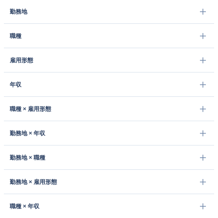
勤務地
職種
雇用形態
年収
職種 × 雇用形態
勤務地 × 年収
勤務地 × 職種
勤務地 × 雇用形態
職種 × 年収