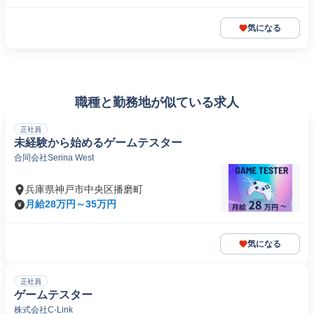
気になる
職種と勤務地が似ている求人
正社員
未経験から始めるゲームテスター
合同会社Serina West
兵庫県神戸市中央区播磨町
月給28万円～35万円
気になる
正社員
ゲームテスター
株式会社C-Link