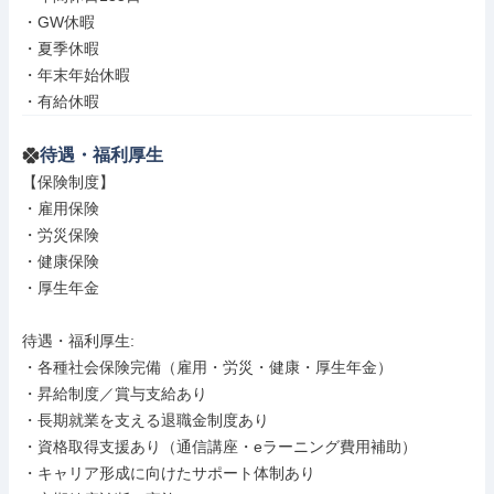
・GW休暇

・夏季休暇

・年末年始休暇

・有給休暇
待遇・福利厚生
【保険制度】

・雇用保険

・労災保険

・健康保険

・厚生年金

待遇・福利厚生: 

・各種社会保険完備（雇用・労災・健康・厚生年金）

・昇給制度／賞与支給あり

・長期就業を支える退職金制度あり

・資格取得支援あり（通信講座・eラーニング費用補助）

・キャリア形成に向けたサポート体制あり
