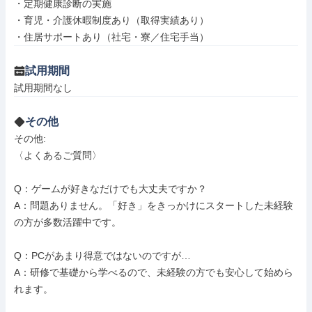
・定期健康診断の実施

・育児・介護休暇制度あり（取得実績あり）

・住居サポートあり（社宅・寮／住宅手当）
試用期間
試用期間なし
その他
その他: 

〈よくあるご質問〉

Q：ゲームが好きなだけでも大丈夫ですか？

A：問題ありません。「好き」をきっかけにスタートした未経験
の方が多数活躍中です。

Q：PCがあまり得意ではないのですが…

A：研修で基礎から学べるので、未経験の方でも安心して始めら
れます。
